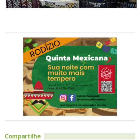
Compartilhe