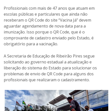
Profissionais com mais de 47 anos que atuam em
escolas públicas e particulares que ainda não
receberam o QR Code do site “Vacina Já” devem
aguardar agendamento de nova data para a
imunização. Isso porque o QR Code, que é o
comprovante de cadastro enviado pelo Estado, é
obrigatório para a vacinação.
A Secretaria de Educação de Ribeirão Pires segue
solicitando ao governo estadual a atualização e
liberação do sistema do Estado para solucionar os
problemas de envio de QR Code para alguns dos
profissionais que realizaram o cadastramento.