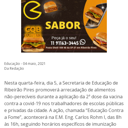
Educação - 04 maio, 2021
Da Redação
Nesta quarta-feira, dia 5, a Secretaria de Educação de
Ribeirão Pires promoverá arrecadação de alimentos
não-perecíveis durante a aplicação da 2ª dose da vacina
contra a covid-19 nos trabalhadores de escolas públicas
e privadas da cidade. A ação, chamada “Educação Contra
a Fome”, acontecerá na E.M. Eng. Carlos Rohm I, das 8h
às 16h, seguindo horários específicos de imunização