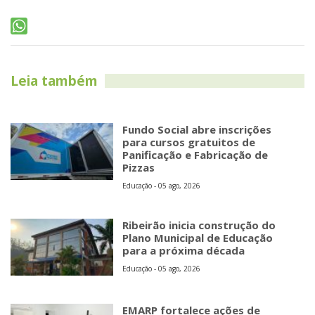
Leia também
Fundo Social abre inscrições
para cursos gratuitos de
Panificação e Fabricação de
Pizzas
Educação - 05 ago, 2026
Ribeirão inicia construção do
Plano Municipal de Educação
para a próxima década
Educação - 05 ago, 2026
EMARP fortalece ações de