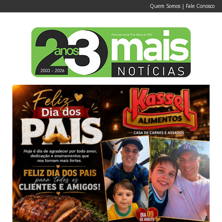
Quem Somos
|
Fale Conosco