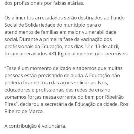
dos profissionais por faixas etárias.
Os alimentos arrecadados serão destinados ao Fundo
Social de Solidariedade do município para o
atendimento de famílias em maior vulnerabilidade
social. Durante a primeira fase da vacinação dos
profissionais da Educação, nos dias 12 e 13 de abril,
foram arrecadados 431 Kg de alimentos não-perecíveis.
“Esse é um momento delicado e sabemos que muitas
pessoas estão precisando de ajuda. A Educação não
poderia ficar de fora das ações solidárias. Nós,
educadores e profissionais das redes de ensino,
somamos forças nessa corrente do bem por Ribeirão
Pires”, declarou a secretária de Educação da cidade, Rosi
Ribeiro de Marco.
A contribuição é voluntária.