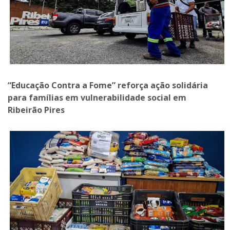
“Educação Contra a Fome” reforça ação solidária
para famílias em vulnerabilidade social em
Ribeirão Pires