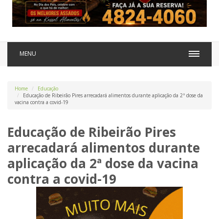
MENU
Home
Educação
Educação de Ribeirão Pires arrecadará alimentos durante aplicação da 2ª dose da
vacina contra a covid-19
Educação de Ribeirão Pires
arrecadará alimentos durante
aplicação da 2ª dose da vacina
contra a covid-19