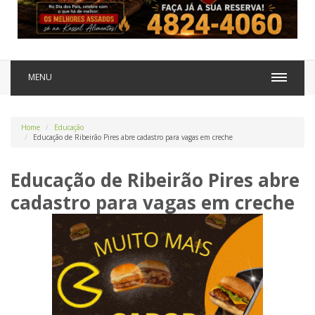
MENU
Home
Educação
Educação de Ribeirão Pires abre cadastro para vagas em creche
Educação de Ribeirão Pires abre
cadastro para vagas em creche