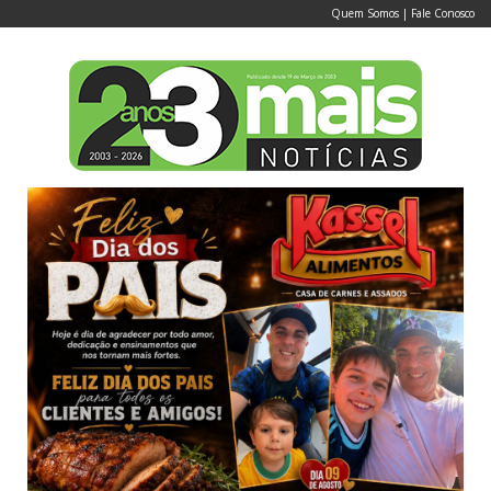
Quem Somos
|
Fale Conosco