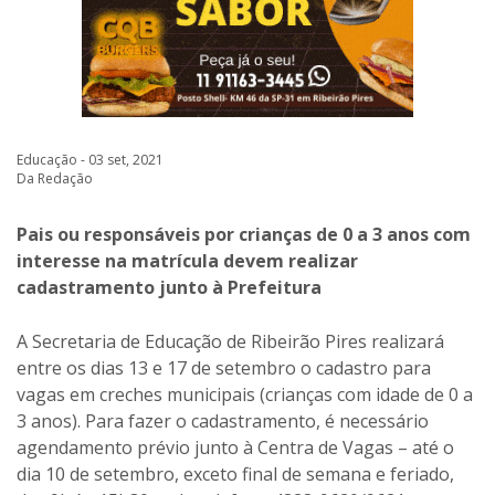
Educação - 03 set, 2021
Da Redação
Pais ou responsáveis por crianças de 0 a 3 anos com
interesse na matrícula devem realizar
cadastramento junto à Prefeitura
A Secretaria de Educação de Ribeirão Pires realizará
entre os dias 13 e 17 de setembro o cadastro para
vagas em creches municipais (crianças com idade de 0 a
3 anos). Para fazer o cadastramento, é necessário
agendamento prévio junto à Centra de Vagas – até o
dia 10 de setembro, exceto final de semana e feriado,