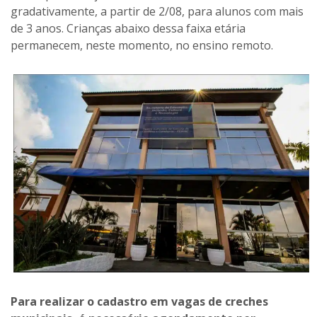
gradativamente, a partir de 2/08, para alunos com mais
de 3 anos. Crianças abaixo dessa faixa etária
permanecem, neste momento, no ensino remoto.
Para realizar o cadastro em vagas de creches