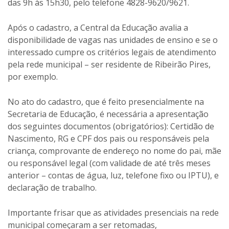
das 9h às 15h30, pelo telefone 4828-9620/9621.
Após o cadastro, a Central da Educação avalia a
disponibilidade de vagas nas unidades de ensino e se o
interessado cumpre os critérios legais de atendimento
pela rede municipal – ser residente de Ribeirão Pires,
por exemplo.
No ato do cadastro, que é feito presencialmente na
Secretaria de Educação, é necessária a apresentação
dos seguintes documentos (obrigatórios): Certidão de
Nascimento, RG e CPF dos pais ou responsáveis pela
criança, comprovante de endereço no nome do pai, mãe
ou responsável legal (com validade de até três meses
anterior – contas de água, luz, telefone fixo ou IPTU), e
declaração de trabalho.
Importante frisar que as atividades presenciais na rede
municipal começaram a ser retomadas,