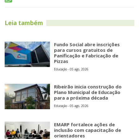
Leia também
Fundo Social abre inscrições
para cursos gratuitos de
Panificação e Fabricação de
Pizzas
Educação - 05 ago, 2026
Ribeirão inicia construção do
Plano Municipal de Educação
para a próxima década
Educação - 05 ago, 2026
EMARP fortalece ações de
inclusão com capacitação de
orientadores