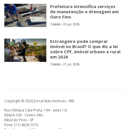
Prefeitura intensifica serviços
de manutenção e drenagem em
Ouro Fino
Cidades - 23 jul, 2026
Estrangeiro pode comprar
imóvel no Brasil? O que diz a lei
sobre CPF, imóvel urbano e rural
em 2026
Cidades - 21 jul, 2026
Copyright © 2026 Jornal Mais Noticias - MEI
Rua Olímpia Cata Preta, 194 - salas 1/2
09424-100 - Centro Alto
Ribeirão Pires - SP
Fone: (11) 4828-7570