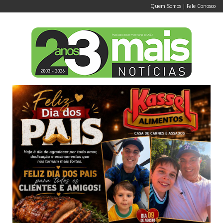
Quem Somos
|
Fale Conosco