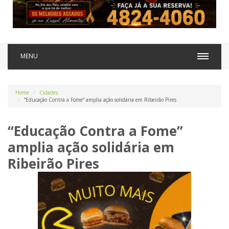
MENU
Home
Cidades
“Educação Contra a Fome” amplia ação solidária em Ribeirão Pires
“Educação Contra a Fome”
amplia ação solidária em
Ribeirão Pires