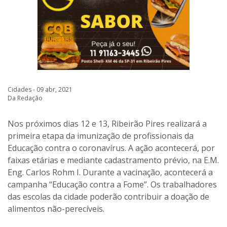
Cidades - 09 abr, 2021
Da Redação
Nos próximos dias 12 e 13, Ribeirão Pires realizará a
primeira etapa da imunização de profissionais da
Educação contra o coronavírus. A ação acontecerá, por
faixas etárias e mediante cadastramento prévio, na E.M.
Eng. Carlos Rohm I. Durante a vacinação, acontecerá a
campanha “Educação contra a Fome”. Os trabalhadores
das escolas da cidade poderão contribuir a doação de
alimentos não-perecíveis.