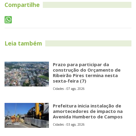
Compartilhe
Leia também
Prazo para participar da
construção do Orçamento de
Ribeirão Pires termina nesta
sexta-feira (7)
Cidades - 07 ago, 2026
Prefeitura inicia instalação de
amortecedores de impacto na
Avenida Humberto de Campos
Cidades - 03 ago, 2026