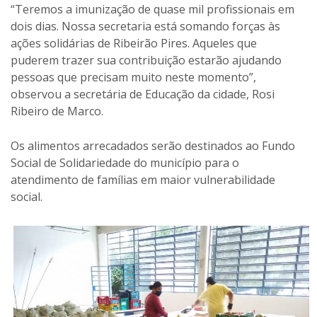
“Teremos a imunização de quase mil profissionais em
dois dias. Nossa secretaria está somando forças às
ações solidárias de Ribeirão Pires. Aqueles que
puderem trazer sua contribuição estarão ajudando
pessoas que precisam muito neste momento”,
observou a secretária de Educação da cidade, Rosi
Ribeiro de Marco.
Os alimentos arrecadados serão destinados ao Fundo
Social de Solidariedade do município para o
atendimento de famílias em maior vulnerabilidade
social.