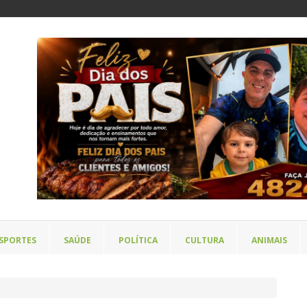
SPORTES
SAÚDE
POLÍTICA
CULTURA
ANIMAIS