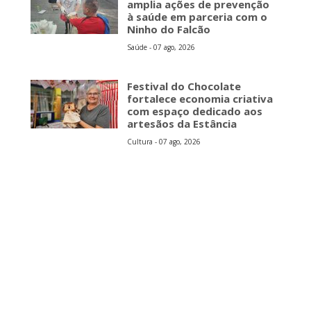
amplia ações de prevenção
à saúde em parceria com o
Ninho do Falcão
Saúde - 07 ago, 2026
Festival do Chocolate
fortalece economia criativa
com espaço dedicado aos
artesãos da Estância
Cultura - 07 ago, 2026