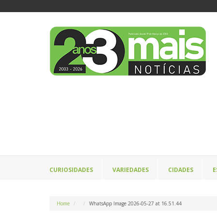
CURIOSIDADES
VARIEDADES
CIDADES
E
Home
WhatsApp Image 2026-05-27 at 16.51.44