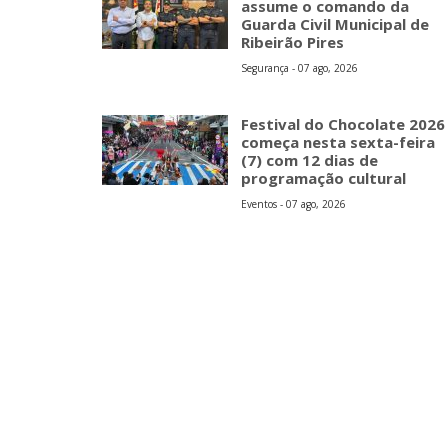
assume o comando da
Guarda Civil Municipal de
Ribeirão Pires
Segurança - 07 ago, 2026
Festival do Chocolate 2026
começa nesta sexta-feira
(7) com 12 dias de
programação cultural
Eventos - 07 ago, 2026