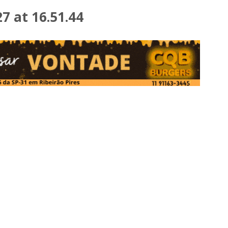
 at 16.51.44