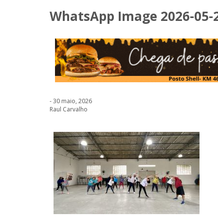
WhatsApp Image 2026-05-27
- 30 maio, 2026
Raul Carvalho