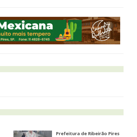
Prefeitura de Ribeirão Pires