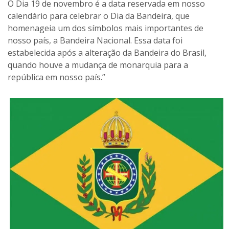
O Dia 19 de novembro é a data reservada em nosso
calendário para celebrar o Dia da Bandeira, que
homenageia um dos símbolos mais importantes de
nosso país, a Bandeira Nacional. Essa data foi
estabelecida após a alteração da Bandeira do Brasil,
quando houve a mudança de monarquia para a
república em nosso país.”