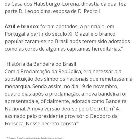
da Casa dos Habsburgo-Lorena, dinastia da qual fez
parte D. Leopoldina, esposa de D. Pedro I.
Azul e branco
: foram adotados, a princípio, em
Portugal a partir do século XI. O azul e o branco
popularizaram-se no Brasil após terem sido adotados
como as cores de algumas capitanias hereditárias.”
“História da Bandeira do Brasil
Com a Proclamação da República, era necessária a
substituição dos símbolos nacionais que remetessem à
monarquia. Sendo assim, no dia 19 de novembro,
quatro dias após a proclamação, a nova bandeira foi
apresentada e, oficialmente, adotada como Bandeira
Nacional. A nova versão deu-se pelo Decreto nº 4,
assinado pelo presidente provisório Deodoro da
Fonseca. Nesse decreto consta:”