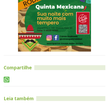
Compartilhe
Leia também