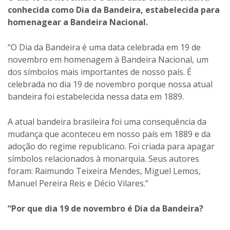
conhecida como Dia da Bandeira, estabelecida para
homenagear a Bandeira Nacional.
“O Dia da Bandeira é uma data celebrada em 19 de
novembro em homenagem à Bandeira Nacional, um
dos símbolos mais importantes de nosso país. É
celebrada no dia 19 de novembro porque nossa atual
bandeira foi estabelecida nessa data em 1889.
A atual bandeira brasileira foi uma consequência da
mudança que aconteceu em nosso país em 1889 e da
adoção do regime republicano. Foi criada para apagar
símbolos relacionados à monarquia. Seus autores
foram: Raimundo Teixeira Mendes, Miguel Lemos,
Manuel Pereira Reis e Décio Vilares.”
“Por que dia 19 de novembro é Dia da Bandeira?