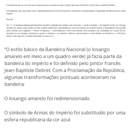
“O estilo básico da Bandeira Nacional (o losango
amarelo em meio a um quadro verde) já fazia parte da
bandeira do império e foi definido pelo pintor francês
Jean-Baptiste Debret. Com a Proclamação da República,
algumas transformações pontuais aconteceram na
bandeira:
O losango amarelo foi redimensionado.
O símbolo de Armas do Império foi substituído por uma
esfera republicana da cor azul.