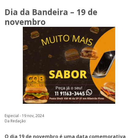
Dia da Bandeira – 19 de
novembro
Especial - 19 nov, 2024
Da Redação
O dia 19 de novembro é uma data comemorativa