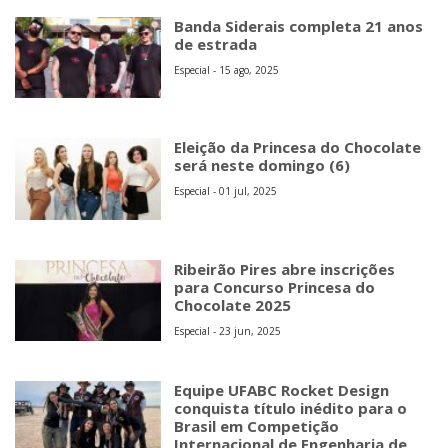
Banda Siderais completa 21 anos
de estrada
Especial - 15 ago, 2025
Eleição da Princesa do Chocolate
será neste domingo (6)
Especial - 01 jul, 2025
Ribeirão Pires abre inscrições
para Concurso Princesa do
Chocolate 2025
Especial - 23 jun, 2025
Equipe UFABC Rocket Design
conquista título inédito para o
Brasil em Competição
Internacional de Engenharia de