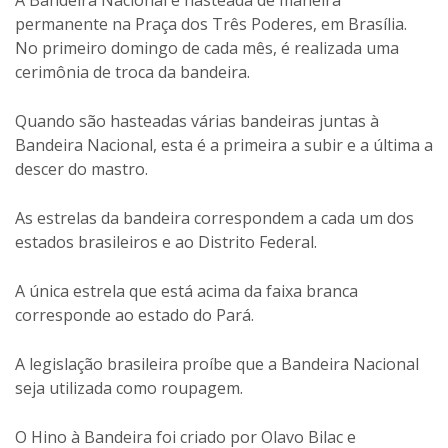
A Bandeira Nacional é hasteada de maneira
permanente na Praça dos Três Poderes, em Brasília.
No primeiro domingo de cada mês, é realizada uma
cerimônia de troca da bandeira.
Quando são hasteadas várias bandeiras juntas à
Bandeira Nacional, esta é a primeira a subir e a última a
descer do mastro.
As estrelas da bandeira correspondem a cada um dos
estados brasileiros e ao Distrito Federal.
A única estrela que está acima da faixa branca
corresponde ao estado do Pará.
A legislação brasileira proíbe que a Bandeira Nacional
seja utilizada como roupagem.
O Hino à Bandeira foi criado por Olavo Bilac e