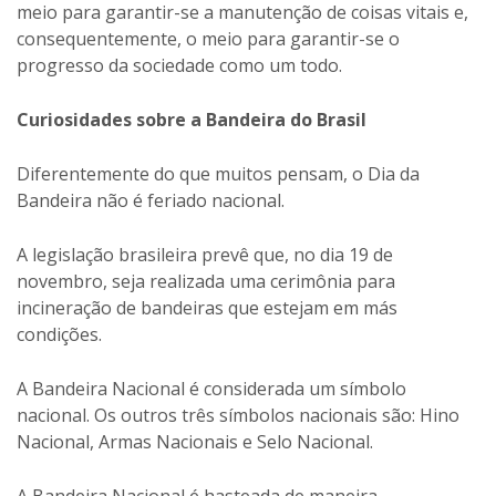
meio para garantir-se a manutenção de coisas vitais e,
consequentemente, o meio para garantir-se o
progresso da sociedade como um todo.
Curiosidades sobre a Bandeira do Brasil
Diferentemente do que muitos pensam, o Dia da
Bandeira não é feriado nacional.
A legislação brasileira prevê que, no dia 19 de
novembro, seja realizada uma cerimônia para
incineração de bandeiras que estejam em más
condições.
A Bandeira Nacional é considerada um símbolo
nacional. Os outros três símbolos nacionais são: Hino
Nacional, Armas Nacionais e Selo Nacional.