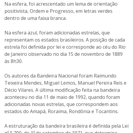
Na esfera, foi acrescentado um lema de orientação
positivista, Ordem e Progresso, em letras verdes
dentro de uma faixa branca.
Na esfera azul, foram adicionadas estrelas, que
representam os estados brasileiros. A posição de cada
estrela foi definida por lei e corresponde ao céu do Rio
de Janeiro observado no dia 15 de novembro de 1889
às 8h30.
Os autores da Bandeira Nacional foram Raimundo
Teixeira Mendes, Miguel Lemos, Manuel Pereira Reis e
Décio Vilares. A última modificação feita na bandeira
aconteceu no dia 11 de maio de 1992, quando foram
adicionadas novas estrelas, que correspondem aos
estados do Amapá, Roraima, Rondônia e Tocantins.
A estruturação da bandeira brasileira é definida pela Lei