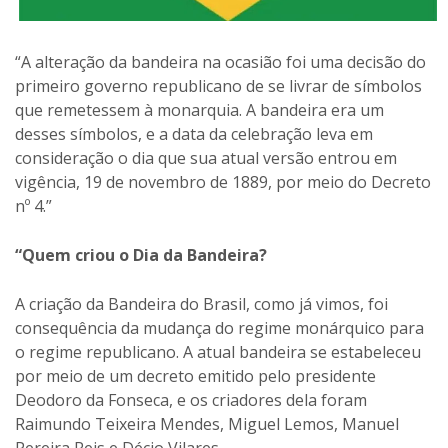
“A alteração da bandeira na ocasião foi uma decisão do
primeiro governo republicano de se livrar de símbolos
que remetessem à monarquia. A bandeira era um
desses símbolos, e a data da celebração leva em
consideração o dia que sua atual versão entrou em
vigência, 19 de novembro de 1889, por meio do Decreto
nº 4.”
“Quem criou o Dia da Bandeira?
A criação da Bandeira do Brasil, como já vimos, foi
consequência da mudança do regime monárquico para
o regime republicano. A atual bandeira se estabeleceu
por meio de um decreto emitido pelo presidente
Deodoro da Fonseca, e os criadores dela foram
Raimundo Teixeira Mendes, Miguel Lemos, Manuel