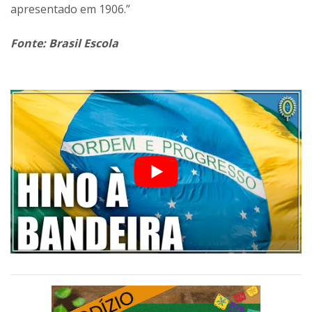
apresentado em 1906.”
Fonte: Brasil Escola