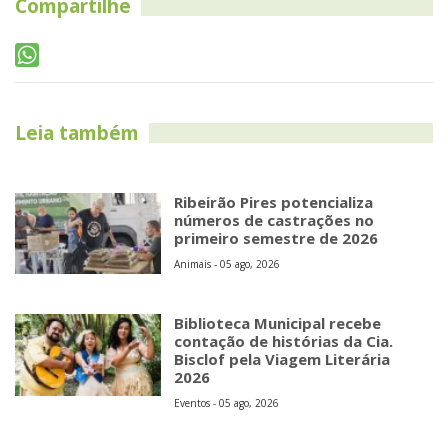
Compartilhe
Leia também
Ribeirão Pires potencializa
números de castrações no
primeiro semestre de 2026
Animais - 05 ago, 2026
Biblioteca Municipal recebe
contação de histórias da Cia.
Bisclof pela Viagem Literária
2026
Eventos - 05 ago, 2026