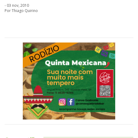
- 03 nov, 2010
Por Thiago Quirino