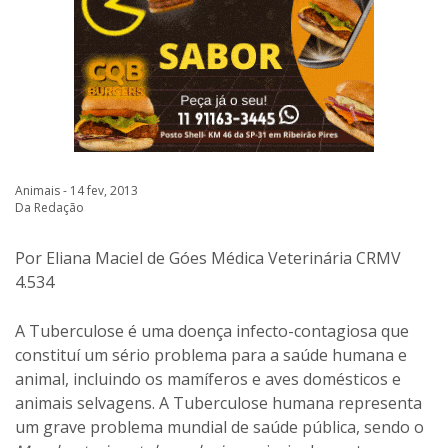
Animais - 14 fev, 2013
Da Redação
Por Eliana Maciel de Góes Médica Veterinária CRMV
4.534
A Tuberculose é uma doença infecto-contagiosa que
constituí um sério problema para a saúde humana e
animal, incluindo os mamíferos e aves domésticos e
animais selvagens. A Tuberculose humana representa
um grave problema mundial de saúde pública, sendo o