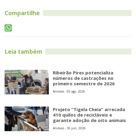
Compartilhe
Leia também
Ribeirão Pires potencializa
números de castrações no
primeiro semestre de 2026
Animais - 05 ago, 2026
Projeto “Tigela Cheia” arrecada
410 quilos de recicláveis e
garante adoção de oito animais
Animais - 30 jun, 2026