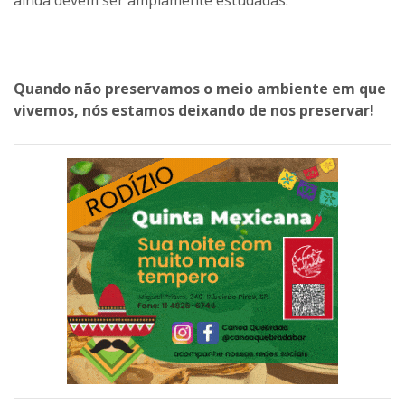
Quando não preservamos o meio ambiente em que
vivemos, nós estamos deixando de nos preservar!