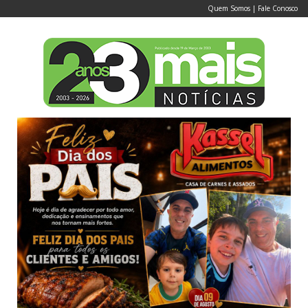
Quem Somos
|
Fale Conosco