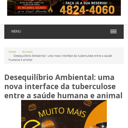
MENU
Home
Animais
Desequilíbrio Ambiental: uma nova interface da tuberculose entre a saúde
humana e animal
Desequilíbrio Ambiental: uma
nova interface da tuberculose
entre a saúde humana e animal