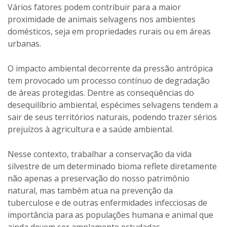
Vários fatores podem contribuir para a maior
proximidade de animais selvagens nos ambientes
domésticos, seja em propriedades rurais ou em áreas
urbanas.
O impacto ambiental decorrente da pressão antrópica
tem provocado um processo contínuo de degradação
de áreas protegidas. Dentre as conseqüências do
desequilíbrio ambiental, espécimes selvagens tendem a
sair de seus territórios naturais, podendo trazer sérios
prejuízos à agricultura e a saúde ambiental.
Nesse contexto, trabalhar a conservação da vida
silvestre de um determinado bioma reflete diretamente
não apenas a preservação do nosso patrimônio
natural, mas também atua na prevenção da
tuberculose e de outras enfermidades infecciosas de
importância para as populações humana e animal que
ainda devem ser amplamente estudadas.