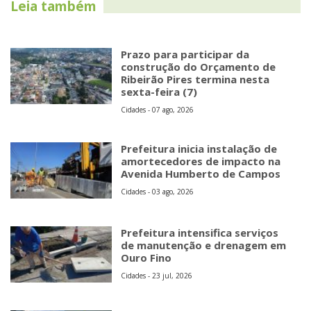
Leia também
Prazo para participar da
construção do Orçamento de
Ribeirão Pires termina nesta
sexta-feira (7)
Cidades - 07 ago, 2026
Prefeitura inicia instalação de
amortecedores de impacto na
Avenida Humberto de Campos
Cidades - 03 ago, 2026
Prefeitura intensifica serviços
de manutenção e drenagem em
Ouro Fino
Cidades - 23 jul, 2026