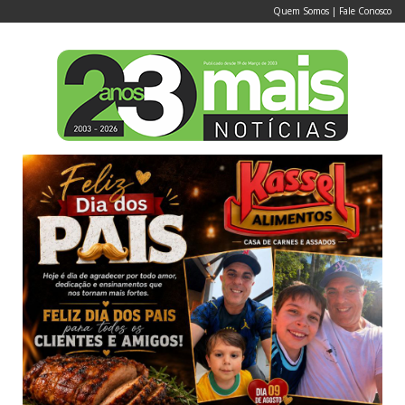
Quem Somos
|
Fale Conosco