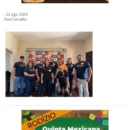
- 22 ago, 2024
Raul Carvalho