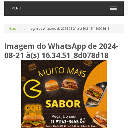
MENU
Home
Imagem do WhatsApp de 2024-08-21 à(s) 16.34.51_8d078d18
Imagem do WhatsApp de 2024-
08-21 à(s) 16.34.51_8d078d18