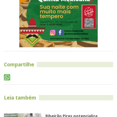
Compartilhe
Leia também
Ribeirão Pires potencializa