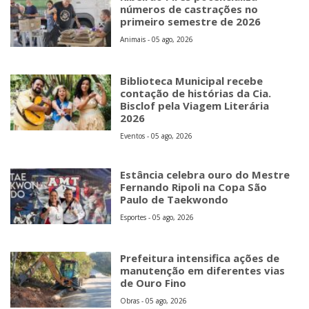
números de castrações no
primeiro semestre de 2026
Animais - 05 ago, 2026
Biblioteca Municipal recebe
contação de histórias da Cia.
Bisclof pela Viagem Literária
2026
Eventos - 05 ago, 2026
Estância celebra ouro do Mestre
Fernando Ripoli na Copa São
Paulo de Taekwondo
Esportes - 05 ago, 2026
Prefeitura intensifica ações de
manutenção em diferentes vias
de Ouro Fino
Obras - 05 ago, 2026