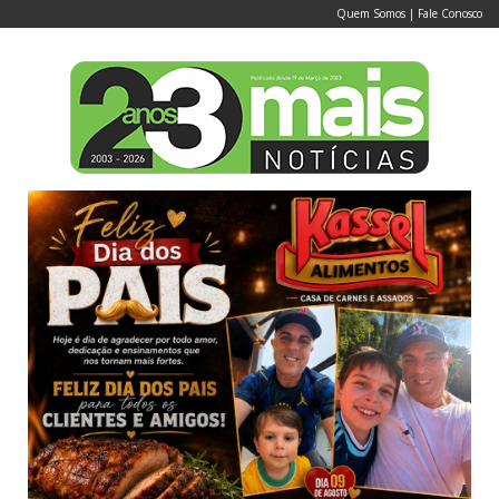
Quem Somos
|
Fale Conosco