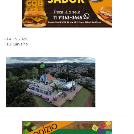
- 14 jun, 2026
Raul Carvalho