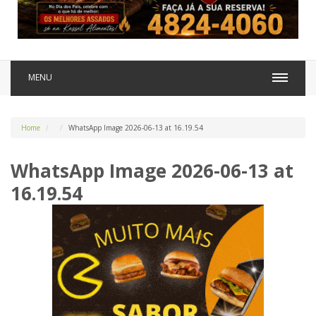
MENU
Home
WhatsApp Image 2026-06-13 at 16.19.54
WhatsApp Image 2026-06-13 at
16.19.54