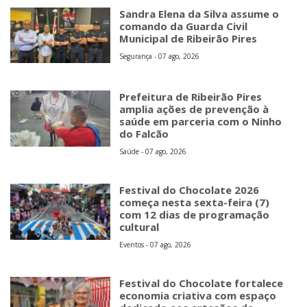
Sandra Elena da Silva assume o
comando da Guarda Civil
Municipal de Ribeirão Pires
Segurança - 07 ago, 2026
Prefeitura de Ribeirão Pires
amplia ações de prevenção à
saúde em parceria com o Ninho
do Falcão
Saúde - 07 ago, 2026
Festival do Chocolate 2026
começa nesta sexta-feira (7)
com 12 dias de programação
cultural
Eventos - 07 ago, 2026
Festival do Chocolate fortalece
economia criativa com espaço