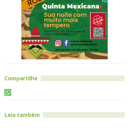
Compartilhe
Leia também