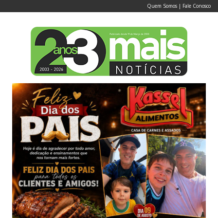
Quem Somos
|
Fale Conosco