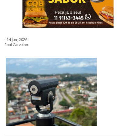
- 14 jun, 2026
Raul Carvalho