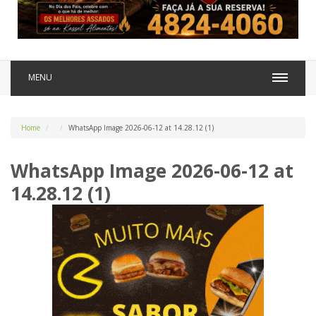
MENU
Home
WhatsApp Image 2026-06-12 at 14.28.12 (1)
WhatsApp Image 2026-06-12 at
14.28.12 (1)