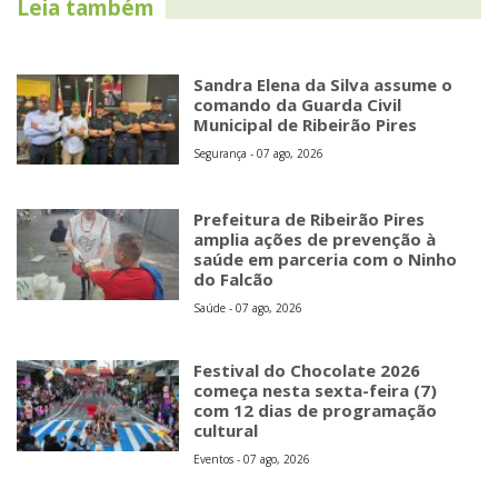
Leia também
Sandra Elena da Silva assume o
comando da Guarda Civil
Municipal de Ribeirão Pires
Segurança - 07 ago, 2026
Prefeitura de Ribeirão Pires
amplia ações de prevenção à
saúde em parceria com o Ninho
do Falcão
Saúde - 07 ago, 2026
Festival do Chocolate 2026
começa nesta sexta-feira (7)
com 12 dias de programação
cultural
Eventos - 07 ago, 2026