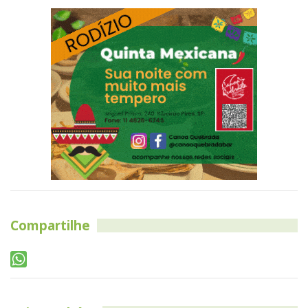
Compartilhe