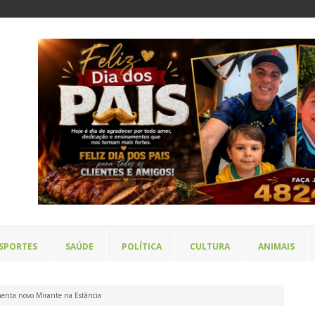
SPORTES
SAÚDE
POLÍTICA
CULTURA
ANIMAIS
menta novo Mirante na Estância