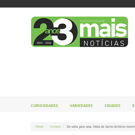
CURIOSIDADES
VARIEDADES
CIDADES
E
Home
Turismo
De volta para casa, Festa de Santo Antônio movi