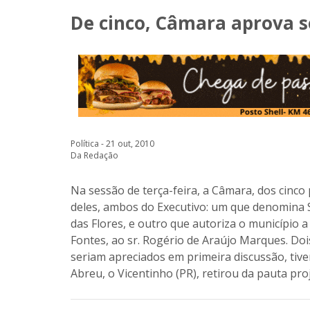
De cinco, Câmara aprova s
Política - 21 out, 2010
Da Redação
Na sessão de terça-feira, a Câmara, dos cinco
deles, ambos do Executivo: um que denomina 
das Flores, e outro que autoriza o município a 
Fontes, ao sr. Rogério de Araújo Marques. Doi
seriam apreciados em primeira discussão, tive
Abreu, o Vicentinho (PR), retirou da pauta pro