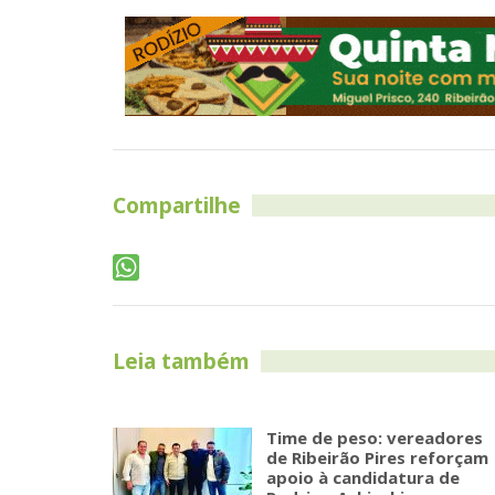
Compartilhe
Leia também
Time de peso: vereadores
de Ribeirão Pires reforçam
apoio à candidatura de