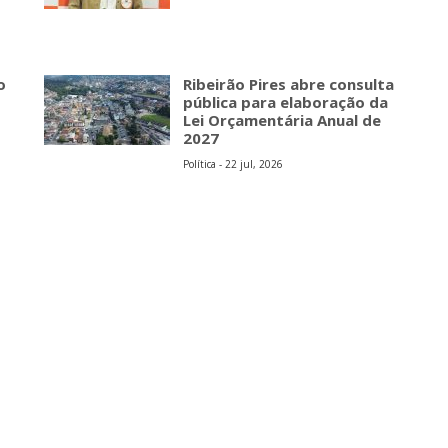
o
Ribeirão Pires abre consulta
pública para elaboração da
Lei Orçamentária Anual de
2027
Política - 22 jul, 2026