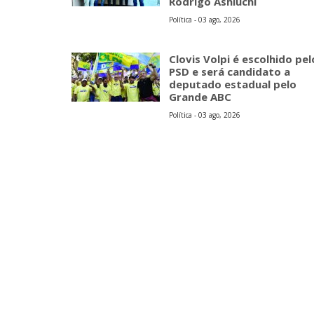
Rodrigo Ashiuchi
Política - 03 ago, 2026
Clovis Volpi é escolhido pel
PSD e será candidato a
deputado estadual pelo
Grande ABC
Política - 03 ago, 2026