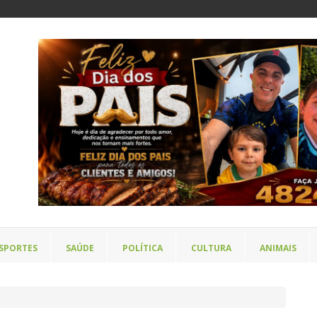
SPORTES
SAÚDE
POLÍTICA
CULTURA
ANIMAIS