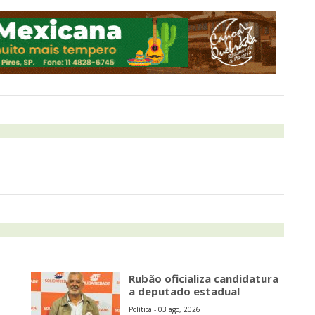
Rubão oficializa candidatura
a deputado estadual
Política - 03 ago, 2026