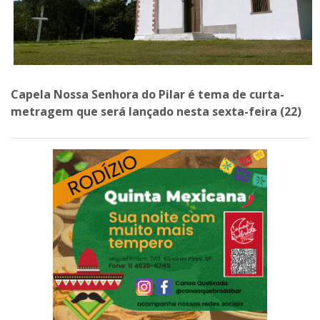
Capela Nossa Senhora do Pilar é tema de curta-
metragem que será lançado nesta sexta-feira (22)