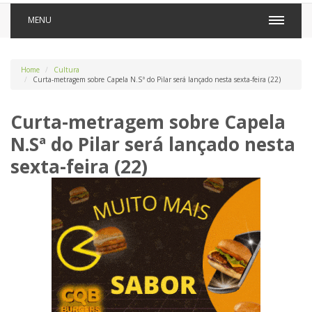
MENU
Home
Cultura
Curta-metragem sobre Capela N.Sª do Pilar será lançado nesta sexta-feira (22)
Curta-metragem sobre Capela
N.Sª do Pilar será lançado nesta
sexta-feira (22)