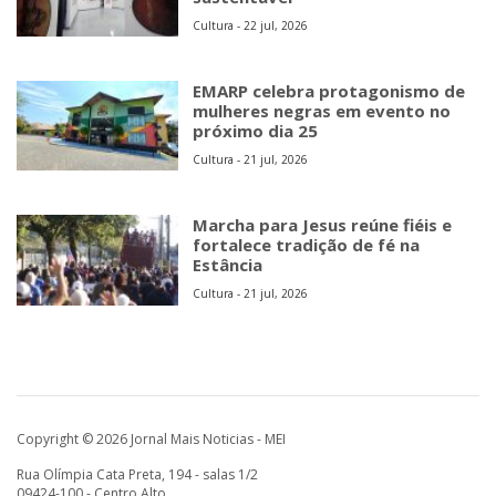
Cultura - 22 jul, 2026
EMARP celebra protagonismo de
mulheres negras em evento no
próximo dia 25
Cultura - 21 jul, 2026
Marcha para Jesus reúne fiéis e
fortalece tradição de fé na
Estância
Cultura - 21 jul, 2026
Copyright © 2026 Jornal Mais Noticias - MEI
Rua Olímpia Cata Preta, 194 - salas 1/2
09424-100 - Centro Alto