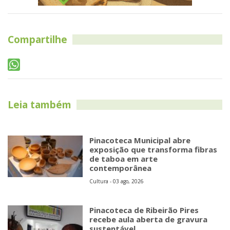
Compartilhe
Leia também
Pinacoteca Municipal abre
exposição que transforma fibras
de taboa em arte
contemporânea
Cultura - 03 ago, 2026
Pinacoteca de Ribeirão Pires
recebe aula aberta de gravura
sustentável