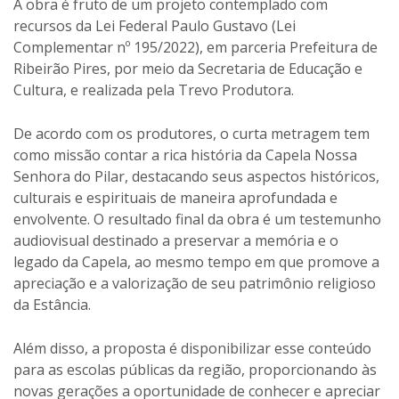
A obra é fruto de um projeto contemplado com
recursos da Lei Federal Paulo Gustavo (Lei
Complementar nº 195/2022), em parceria Prefeitura de
Ribeirão Pires, por meio da Secretaria de Educação e
Cultura, e realizada pela Trevo Produtora.
De acordo com os produtores, o curta metragem tem
como missão contar a rica história da Capela Nossa
Senhora do Pilar, destacando seus aspectos históricos,
culturais e espirituais de maneira aprofundada e
envolvente. O resultado final da obra é um testemunho
audiovisual destinado a preservar a memória e o
legado da Capela, ao mesmo tempo em que promove a
apreciação e a valorização de seu patrimônio religioso
da Estância.
Além disso, a proposta é disponibilizar esse conteúdo
para as escolas públicas da região, proporcionando às
novas gerações a oportunidade de conhecer e apreciar