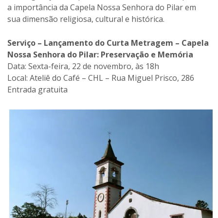
a importância da Capela Nossa Senhora do Pilar em
sua dimensão religiosa, cultural e histórica.
Serviço – Lançamento do Curta Metragem – Capela
Nossa Senhora do Pilar: Preservação e Memória
Data: Sexta-feira, 22 de novembro, às 18h
Local: Ateliê do Café – CHL – Rua Miguel Prisco, 286
Entrada gratuita