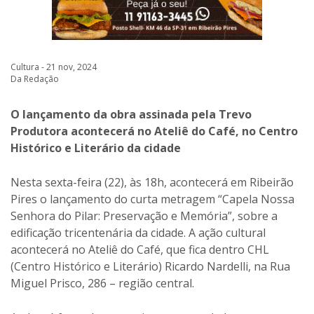
Cultura - 21 nov, 2024
Da Redação
O lançamento da obra assinada pela Trevo
Produtora acontecerá no Ateliê do Café, no Centro
Histórico e Literário da cidade
Nesta sexta-feira (22), às 18h, acontecerá em Ribeirão
Pires o lançamento do curta metragem “Capela Nossa
Senhora do Pilar: Preservação e Memória”, sobre a
edificação tricentenária da cidade. A ação cultural
acontecerá no Ateliê do Café, que fica dentro CHL
(Centro Histórico e Literário) Ricardo Nardelli, na Rua
Miguel Prisco, 286 – região central.