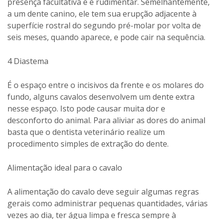
presença facultativa e é rudimentar. Semelhantemente,
a um dente canino, ele tem sua erupção adjacente à
superfície rostral do segundo pré-molar por volta de
seis meses, quando aparece, e pode cair na sequência.
4 Diastema
É o espaço entre o incisivos da frente e os molares do
fundo, alguns cavalos desenvolvem um dente extra
nesse espaço. Isto pode causar muita dor e
desconforto do animal. Para aliviar as dores do animal
basta que o dentista veterinário realize um
procedimento simples de extração do dente.
Alimentação ideal para o cavalo
A alimentação do cavalo deve seguir algumas regras
gerais como administrar pequenas quantidades, várias
vezes ao dia, ter água limpa e fresca sempre à