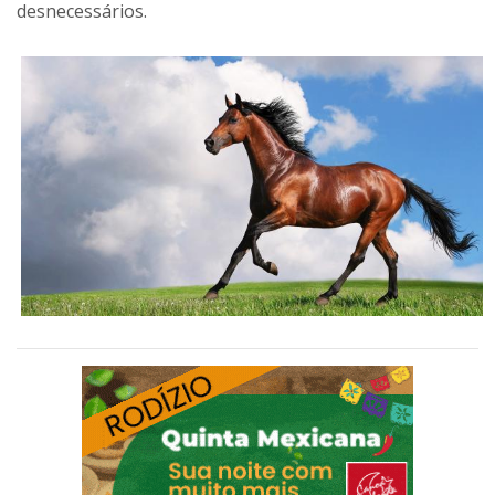
desnecessários.