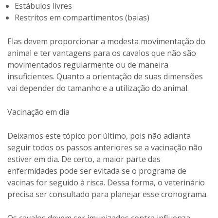
Estábulos livres
Restritos em compartimentos (baias)
Elas devem proporcionar a modesta movimentação do
animal e ter vantagens para os cavalos que não são
movimentados regularmente ou de maneira
insuficientes. Quanto a orientação de suas dimensões
vai depender do tamanho e a utilização do animal.
Vacinação em dia
Deixamos este tópico por último, pois não adianta
seguir todos os passos anteriores se a vacinação não
estiver em dia. De certo, a maior parte das
enfermidades pode ser evitada se o programa de
vacinas for seguido à risca. Dessa forma, o veterinário
precisa ser consultado para planejar esse cronograma.
Os cavalos devem ser imunizados contra influenza,