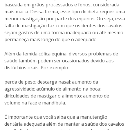
baseada em grãos processados e fenos, considerada
mais macia. Dessa forma, esse tipo de dieta requer uma
menor mastigação por parte dos equinos. Ou seja, essa
falta de mastigação faz com que os dentes dos cavalos
sejam gastos de uma forma inadequada ou até mesmo
permaneça mais longo do que o adequado.
Além da temida cólica equina, diversos problemas de
saúde também podem ser ocasionados devido aos
distúrbios orais. Por exemplo:
perda de peso; descarga nasal; aumento da
agressividade; acúmulo de alimento na boca;
dificuldades de mastigar o alimento; aumento de
volume na face e mandíbula.
É importante que você saiba que a manutenção
dentária adequada além de manter a saúde dos cavalos