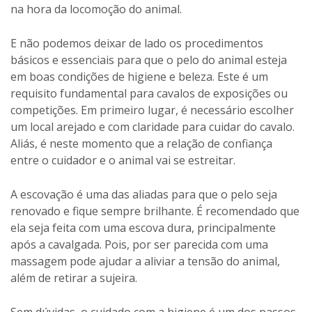
na hora da locomoção do animal.
E não podemos deixar de lado os procedimentos
básicos e essenciais para que o pelo do animal esteja
em boas condições de higiene e beleza. Este é um
requisito fundamental para cavalos de exposições ou
competições. Em primeiro lugar, é necessário escolher
um local arejado e com claridade para cuidar do cavalo.
Aliás, é neste momento que a relação de confiança
entre o cuidador e o animal vai se estreitar.
A escovação é uma das aliadas para que o pelo seja
renovado e fique sempre brilhante. É recomendado que
ela seja feita com uma escova dura, principalmente
após a cavalgada. Pois, por ser parecida com uma
massagem pode ajudar a aliviar a tensão do animal,
além de retirar a sujeira.
Sem dúvidas, o cuidado com a higiene é um dos passos