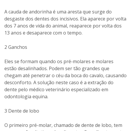
A cauda de andorinha é uma aresta que surge do
desgaste dos dentes dos incisivos. Ela aparece por volta
dos 7 anos de vida do animal, reaparece por volta dos
13 anos e desaparece com o tempo.
2 Ganchos
Eles se formam quando os pré-molares e molares
estão desalinhados. Podem ser tão grandes que
chegam até penetrar o céu da boca do cavalo, causando
desconforto. A solução neste caso é a extração do
dente pelo médico veterinário especializado em
odontologia equina.
3 Dente de lobo
O primeiro pré-molar, chamado de dente de lobo, tem