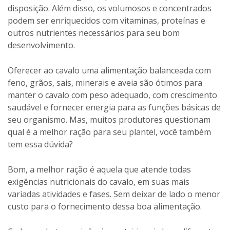
disposição. Além disso, os volumosos e concentrados
podem ser enriquecidos com vitaminas, proteínas e
outros nutrientes necessários para seu bom
desenvolvimento.
Oferecer ao cavalo uma alimentação balanceada com
feno, grãos, sais, minerais e aveia são ótimos para
manter o cavalo com peso adequado, com crescimento
saudável e fornecer energia para as funções básicas de
seu organismo. Mas, muitos produtores questionam
qual é a melhor ração para seu plantel, você também
tem essa dúvida?
Bom, a melhor ração é aquela que atende todas
exigências nutricionais do cavalo, em suas mais
variadas atividades e fases. Sem deixar de lado o menor
custo para o fornecimento dessa boa alimentação.