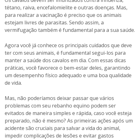
tétano, raiva, encefalomielite e outras doenças. Mas,
para realizar a vacinação é preciso que os animais
estejam livres de parasitas. Sendo assim, a
vermifugação também é fundamental para a sua saúde.
Agora você já conhece os principais cuidados que deve
ter com seus animais, é fundamental segui-los para
manter a saúde dos cavalos em dia. Com essas dicas
práticas, você favorece o bem-estar deles, garantindo
um desempenho físico adequado e uma boa qualidade
de vida.
Mas, não poderíamos deixar passar que vários
problemas com seu rebanho equino podem ser
evitados de maneira simples e rápida, caso você esteja
preparado, não é mesmo? As primeiras ações após um
acidente são cruciais para salvar a vida do animal,
impedir complicações de lesões e evitar gastos