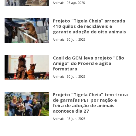
Animais - 05 ago, 2026
Projeto “Tigela Cheia” arrecada
410 quilos de recicláveis e
garante adoção de oito animais
Animais - 30 jun, 2026
Canil da GCM leva projeto “Cão
Amigo” do Proerd e agita
formatura
Animais - 30 jun, 2026
Projeto “Tigela Cheia” tem troca
de garrafas PET por ração e
feira de adoção de animais
acontece dia 27
Animais - 18 jun, 2026