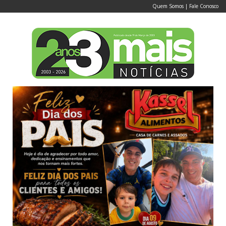
Quem Somos
|
Fale Conosco