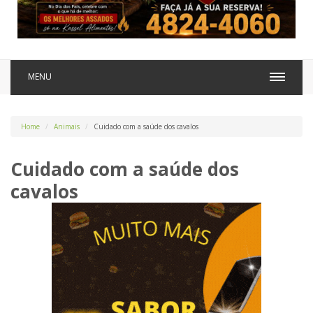
MENU
Home
Animais
Cuidado com a saúde dos cavalos
Cuidado com a saúde dos
cavalos