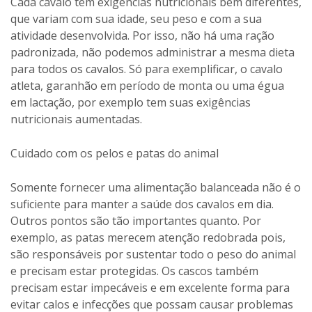
Cada cavalo tem exigências nutricionais bem diferentes,
que variam com sua idade, seu peso e com a sua
atividade desenvolvida. Por isso, não há uma ração
padronizada, não podemos administrar a mesma dieta
para todos os cavalos. Só para exemplificar, o cavalo
atleta, garanhão em período de monta ou uma égua
em lactação, por exemplo tem suas exigências
nutricionais aumentadas.
Cuidado com os pelos e patas do animal
Somente fornecer uma alimentação balanceada não é o
suficiente para manter a saúde dos cavalos em dia.
Outros pontos são tão importantes quanto. Por
exemplo, as patas merecem atenção redobrada pois,
são responsáveis por sustentar todo o peso do animal
e precisam estar protegidas. Os cascos também
precisam estar impecáveis e em excelente forma para
evitar calos e infecções que possam causar problemas