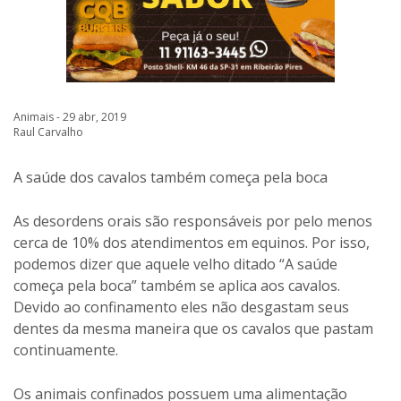
Animais - 29 abr, 2019
Raul Carvalho
A saúde dos cavalos também começa pela boca
As desordens orais são responsáveis por pelo menos
cerca de 10% dos atendimentos em equinos. Por isso,
podemos dizer que aquele velho ditado “A saúde
começa pela boca” também se aplica aos cavalos.
Devido ao confinamento eles não desgastam seus
dentes da mesma maneira que os cavalos que pastam
continuamente.
Os animais confinados possuem uma alimentação