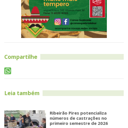
Compartilhe
Leia também
Ribeirão Pires potencializa
números de castrações no
primeiro semestre de 2026