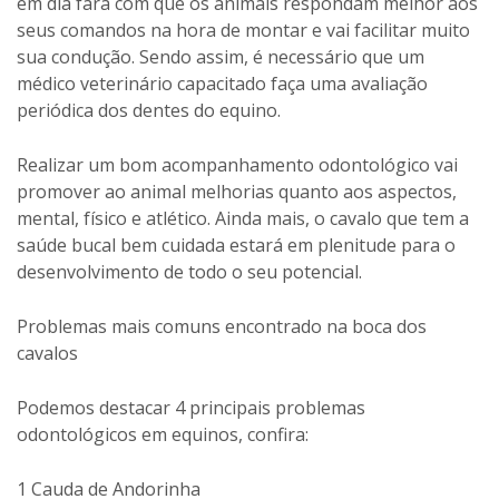
em dia fará com que os animais respondam melhor aos
seus comandos na hora de montar e vai facilitar muito
sua condução. Sendo assim, é necessário que um
médico veterinário capacitado faça uma avaliação
periódica dos dentes do equino.
Realizar um bom acompanhamento odontológico vai
promover ao animal melhorias quanto aos aspectos,
mental, físico e atlético. Ainda mais, o cavalo que tem a
saúde bucal bem cuidada estará em plenitude para o
desenvolvimento de todo o seu potencial.
Problemas mais comuns encontrado na boca dos
cavalos
Podemos destacar 4 principais problemas
odontológicos em equinos, confira:
1 Cauda de Andorinha