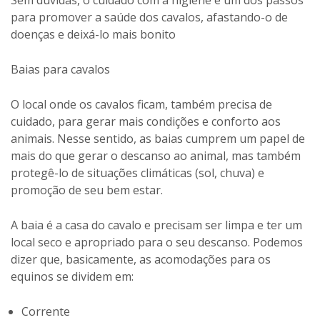
para promover a saúde dos cavalos, afastando-o de
doenças e deixá-lo mais bonito
Baias para cavalos
O local onde os cavalos ficam, também precisa de
cuidado, para gerar mais condições e conforto aos
animais. Nesse sentido, as baias cumprem um papel de
mais do que gerar o descanso ao animal, mas também
protegê-lo de situações climáticas (sol, chuva) e
promoção de seu bem estar.
A baia é a casa do cavalo e precisam ser limpa e ter um
local seco e apropriado para o seu descanso. Podemos
dizer que, basicamente, as acomodações para os
equinos se dividem em:
Corrente