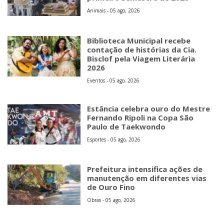
Animais - 05 ago, 2026
Biblioteca Municipal recebe
contação de histórias da Cia.
Bisclof pela Viagem Literária
2026
Eventos - 05 ago, 2026
Estância celebra ouro do Mestre
Fernando Ripoli na Copa São
Paulo de Taekwondo
Esportes - 05 ago, 2026
Prefeitura intensifica ações de
manutenção em diferentes vias
de Ouro Fino
Obras - 05 ago, 2026