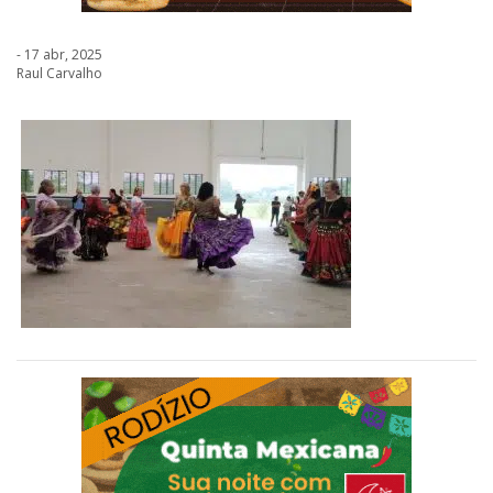
- 17 abr, 2025
Raul Carvalho