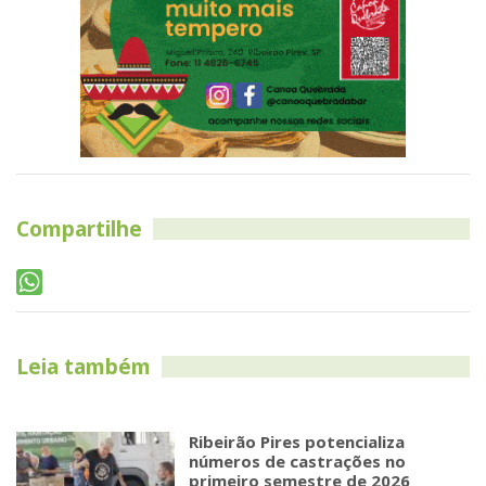
Compartilhe
Leia também
Ribeirão Pires potencializa
números de castrações no
primeiro semestre de 2026