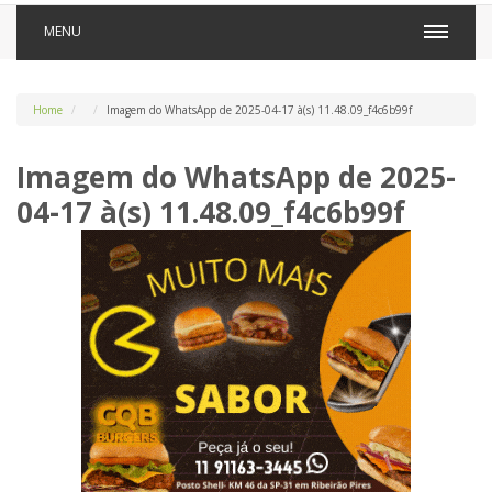
MENU
Home
Imagem do WhatsApp de 2025-04-17 à(s) 11.48.09_f4c6b99f
Imagem do WhatsApp de 2025-
04-17 à(s) 11.48.09_f4c6b99f