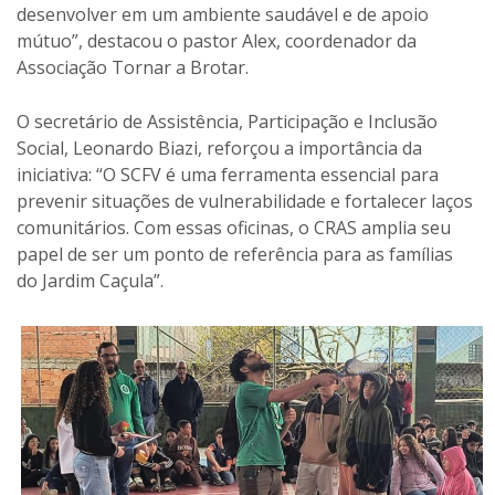
desenvolver em um ambiente saudável e de apoio
mútuo”, destacou o pastor Alex, coordenador da
Associação Tornar a Brotar.
O secretário de Assistência, Participação e Inclusão
Social, Leonardo Biazi, reforçou a importância da
iniciativa: “O SCFV é uma ferramenta essencial para
prevenir situações de vulnerabilidade e fortalecer laços
comunitários. Com essas oficinas, o CRAS amplia seu
papel de ser um ponto de referência para as famílias
do Jardim Caçula”.