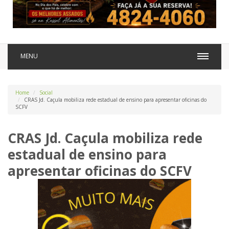
MENU
Home
Social
CRAS Jd. Caçula mobiliza rede estadual de ensino para apresentar oficinas do
SCFV
CRAS Jd. Caçula mobiliza rede
estadual de ensino para
apresentar oficinas do SCFV