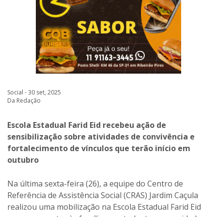
Social - 30 set, 2025
Da Redação
Escola Estadual Farid Eid recebeu ação de
sensibilização sobre atividades de convivência e
fortalecimento de vínculos que terão início em
outubro
Na última sexta-feira (26), a equipe do Centro de
Referência de Assistência Social (CRAS) Jardim Caçula
realizou uma mobilização na Escola Estadual Farid Eid