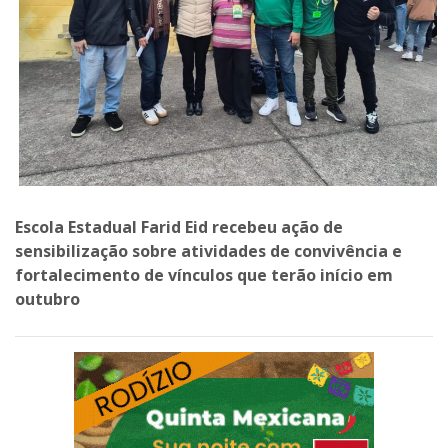
Escola Estadual Farid Eid recebeu ação de
sensibilização sobre atividades de convivência e
fortalecimento de vínculos que terão início em
outubro