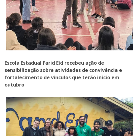
Escola Estadual Farid Eid recebeu ação de
sensibilização sobre atividades de convivência e
fortalecimento de vínculos que terão início em
outubro