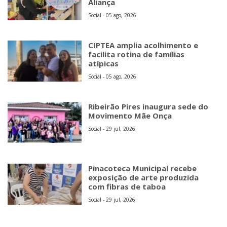
Aliança
Social - 05 ago, 2026
CIPTEA amplia acolhimento e
facilita rotina de famílias
atípicas
Social - 05 ago, 2026
Ribeirão Pires inaugura sede do
Movimento Mãe Onça
Social - 29 jul, 2026
Pinacoteca Municipal recebe
exposição de arte produzida
com fibras de taboa
Social - 29 jul, 2026