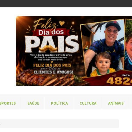
SPORTES
SAÚDE
POLÍTICA
CULTURA
ANIMAIS
01