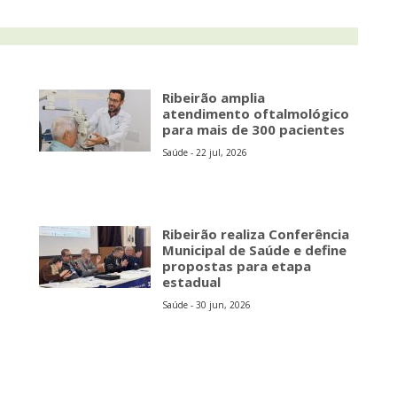
Ribeirão amplia
atendimento oftalmológico
para mais de 300 pacientes
Saúde - 22 jul, 2026
Ribeirão realiza Conferência
Municipal de Saúde e define
propostas para etapa
estadual
Saúde - 30 jun, 2026