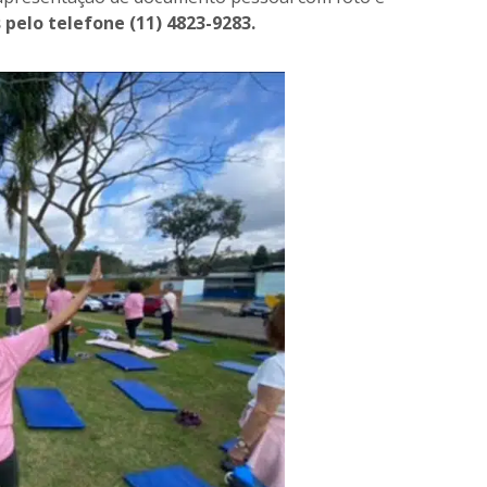
pelo telefone (11) 4823-9283.