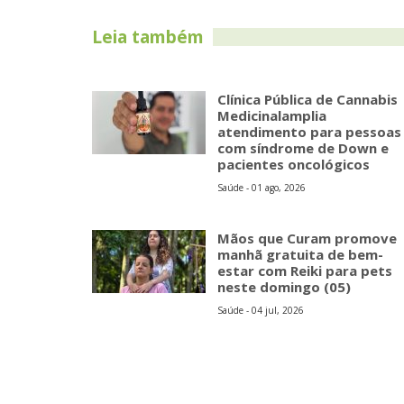
Leia também
Clínica Pública de Cannabis
Medicinalamplia
atendimento para pessoas
com síndrome de Down e
pacientes oncológicos
Saúde - 01 ago, 2026
Mãos que Curam promove
manhã gratuita de bem-
estar com Reiki para pets
neste domingo (05)
Saúde - 04 jul, 2026