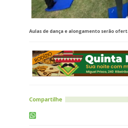
Aulas de dança e alongamento serão ofert
Compartilhe