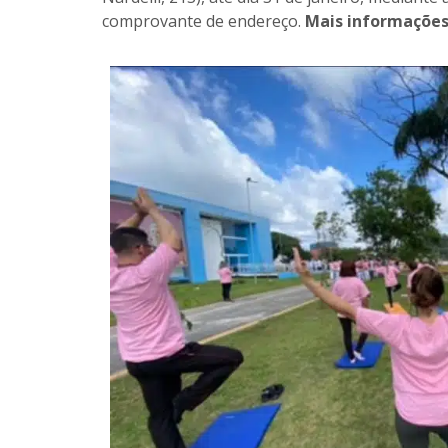
comprovante de endereço.
Mais informações 