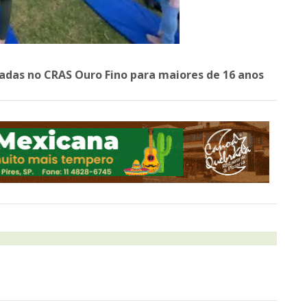
adas no CRAS Ouro Fino para maiores de 16 anos