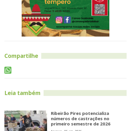
Compartilhe
Leia também
Ribeirão Pires potencializa
números de castrações no
primeiro semestre de 2026