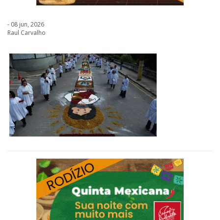
- 08 jun, 2026
Raul Carvalho