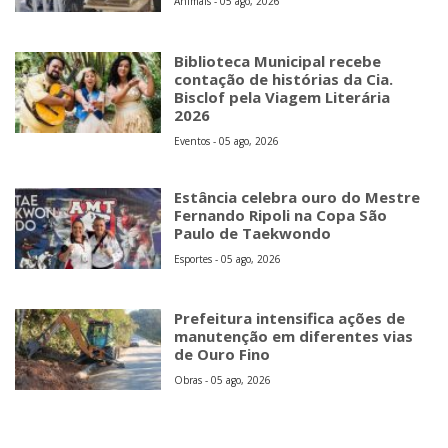
Animais - 05 ago, 2026
Biblioteca Municipal recebe
contação de histórias da Cia.
Bisclof pela Viagem Literária
2026
Eventos - 05 ago, 2026
Estância celebra ouro do Mestre
Fernando Ripoli na Copa São
Paulo de Taekwondo
Esportes - 05 ago, 2026
Prefeitura intensifica ações de
manutenção em diferentes vias
de Ouro Fino
Obras - 05 ago, 2026