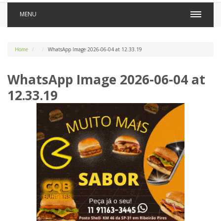
MENU
Home
WhatsApp Image 2026-06-04 at 12.33.19
WhatsApp Image 2026-06-04 at
12.33.19