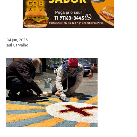
- 04 jun, 2026
Raul Carvalho