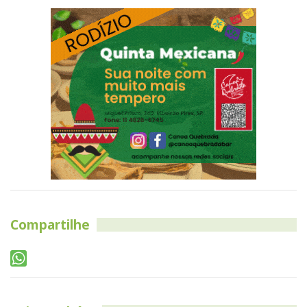
Compartilhe