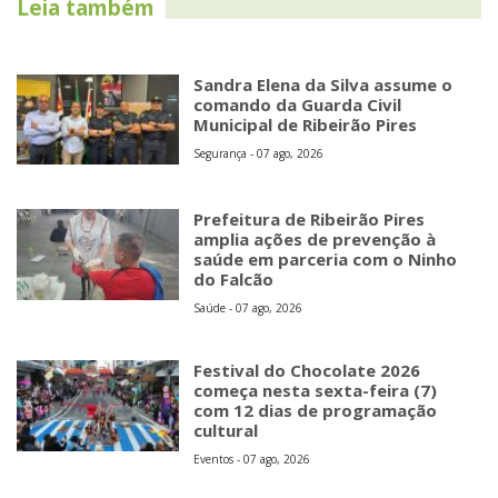
Leia também
Sandra Elena da Silva assume o
comando da Guarda Civil
Municipal de Ribeirão Pires
Segurança - 07 ago, 2026
Prefeitura de Ribeirão Pires
amplia ações de prevenção à
saúde em parceria com o Ninho
do Falcão
Saúde - 07 ago, 2026
Festival do Chocolate 2026
começa nesta sexta-feira (7)
com 12 dias de programação
cultural
Eventos - 07 ago, 2026