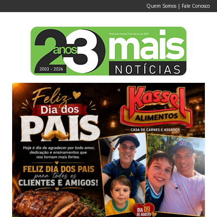
Quem Somos
|
Fale Conosco