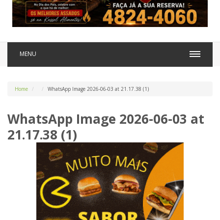
MENU
Home
WhatsApp Image 2026-06-03 at 21.17.38 (1)
WhatsApp Image 2026-06-03 at
21.17.38 (1)