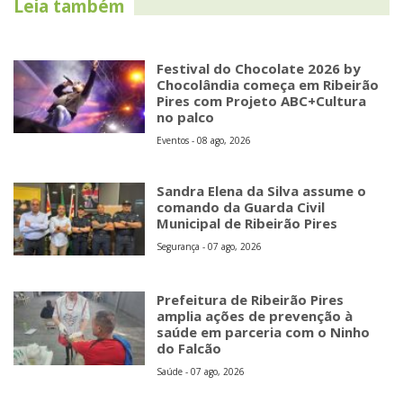
Leia também
Festival do Chocolate 2026 by
Chocolândia começa em Ribeirão
Pires com Projeto ABC+Cultura
no palco
Eventos - 08 ago, 2026
Sandra Elena da Silva assume o
comando da Guarda Civil
Municipal de Ribeirão Pires
Segurança - 07 ago, 2026
Prefeitura de Ribeirão Pires
amplia ações de prevenção à
saúde em parceria com o Ninho
do Falcão
Saúde - 07 ago, 2026