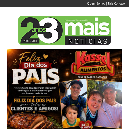
Quem Somos
|
Fale Conosco