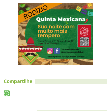
Compartilhe