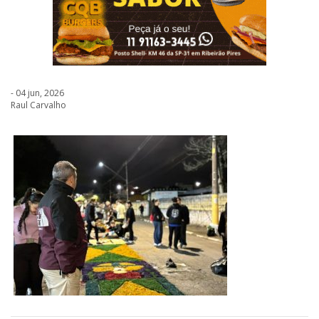
- 04 jun, 2026
Raul Carvalho