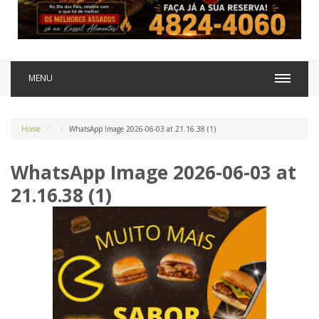
MENU
Home
WhatsApp Image 2026-06-03 at 21.16.38 (1)
WhatsApp Image 2026-06-03 at
21.16.38 (1)