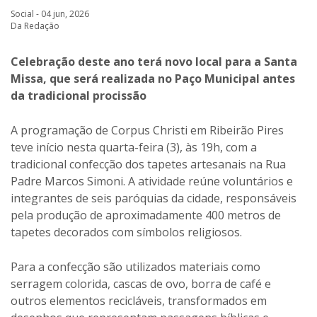
Social - 04 jun, 2026
Da Redação
Celebração deste ano terá novo local para a Santa
Missa, que será realizada no Paço Municipal antes
da tradicional procissão
A programação de Corpus Christi em Ribeirão Pires
teve início nesta quarta-feira (3), às 19h, com a
tradicional confecção dos tapetes artesanais na Rua
Padre Marcos Simoni. A atividade reúne voluntários e
integrantes de seis paróquias da cidade, responsáveis
pela produção de aproximadamente 400 metros de
tapetes decorados com símbolos religiosos.
Para a confecção são utilizados materiais como
serragem colorida, cascas de ovo, borra de café e
outros elementos recicláveis, transformados em