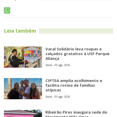
Leia também
Varal Solidário leva roupas e
calçados gratuitos à USF Parque
Aliança
Social - 05 ago, 2026
CIPTEA amplia acolhimento e
facilita rotina de famílias
atípicas
Social - 05 ago, 2026
Ribeirão Pires inaugura sede do
Movimento Mãe Onça