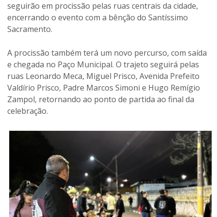
seguirão em procissão pelas ruas centrais da cidade,
encerrando o evento com a bênção do Santíssimo
Sacramento.
A procissão também terá um novo percurso, com saída
e chegada no Paço Municipal. O trajeto seguirá pelas
ruas Leonardo Meca, Miguel Prisco, Avenida Prefeito
Valdírio Prisco, Padre Marcos Simoni e Hugo Remígio
Zampol, retornando ao ponto de partida ao final da
celebração.