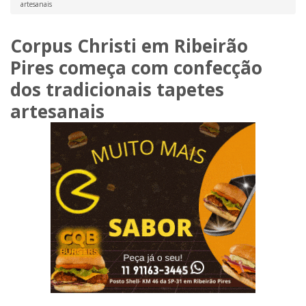
artesanais
Corpus Christi em Ribeirão
Pires começa com confecção
dos tradicionais tapetes
artesanais