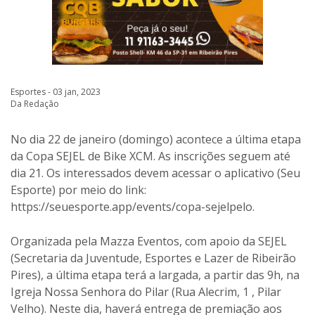
Esportes - 03 jan, 2023
Da Redação
No dia 22 de janeiro (domingo) acontece a última etapa
da Copa SEJEL de Bike XCM. As inscrições seguem até
dia 21. Os interessados devem acessar o aplicativo (Seu
Esporte) por meio do link:
https://seuesporte.app/events/copa-sejelpelo.
Organizada pela Mazza Eventos, com apoio da SEJEL
(Secretaria da Juventude, Esportes e Lazer de Ribeirão
Pires), a última etapa terá a largada, a partir das 9h, na
Igreja Nossa Senhora do Pilar (Rua Alecrim, 1 , Pilar
Velho). Neste dia, haverá entrega de premiação aos