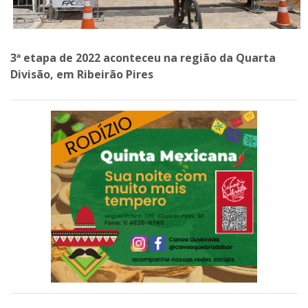
3ª etapa de 2022 aconteceu na região da Quarta
Divisão, em Ribeirão Pires