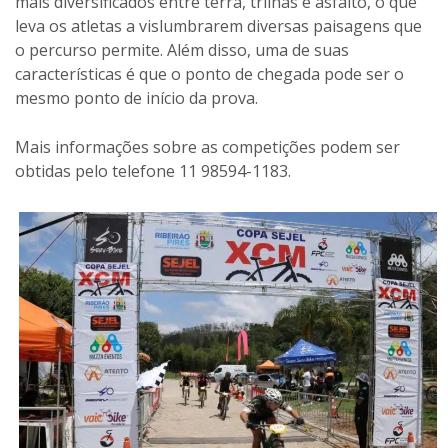
mais diversificados entre terra, trilhas e asfalto, o que
leva os atletas a vislumbrarem diversas paisagens que
o percurso permite. Além disso, uma de suas
características é que o ponto de chegada pode ser o
mesmo ponto de início da prova.
Mais informações sobre as competições podem ser
obtidas pelo telefone 11 98594-1183.