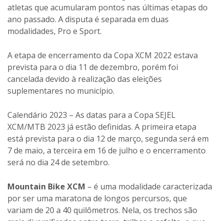
atletas que acumularam pontos nas últimas etapas do
ano passado. A disputa é separada em duas
modalidades, Pro e Sport.
A etapa de encerramento da Copa XCM 2022 estava
prevista para o dia 11 de dezembro, porém foi
cancelada devido à realização das eleições
suplementares no município.
Calendário 2023 – As datas para a Copa SEJEL
XCM/MTB 2023 já estão definidas. A primeira etapa
está prevista para o dia 12 de março, segunda será em
7 de maio, a terceira em 16 de julho e o encerramento
será no dia 24 de setembro.
Mountain Bike XCM
– é uma modalidade caracterizada
por ser uma maratona de longos percursos, que
variam de 20 a 40 quilômetros. Nela, os trechos são