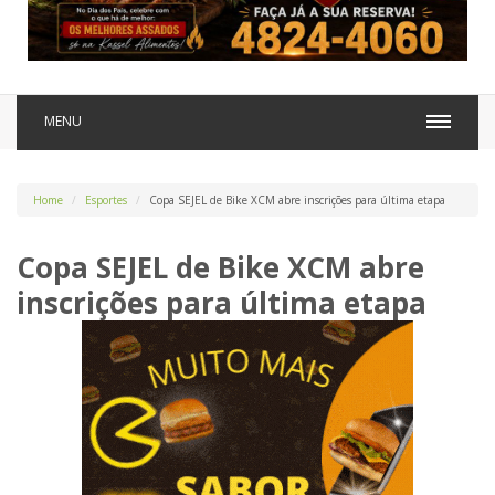
MENU
Home
Esportes
Copa SEJEL de Bike XCM abre inscrições para última etapa
Copa SEJEL de Bike XCM abre
inscrições para última etapa