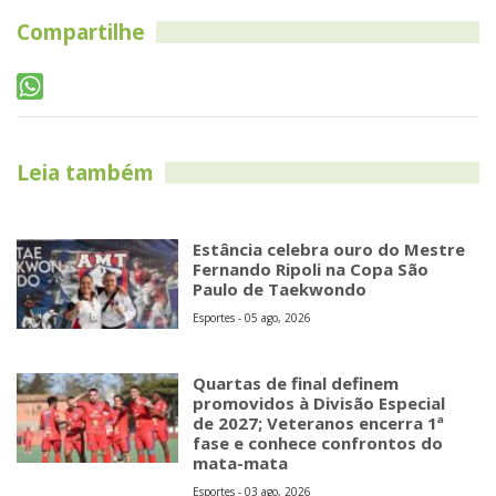
Compartilhe
Leia também
Estância celebra ouro do Mestre
Fernando Ripoli na Copa São
Paulo de Taekwondo
Esportes - 05 ago, 2026
Quartas de final definem
promovidos à Divisão Especial
de 2027; Veteranos encerra 1ª
fase e conhece confrontos do
mata-mata
Esportes - 03 ago, 2026