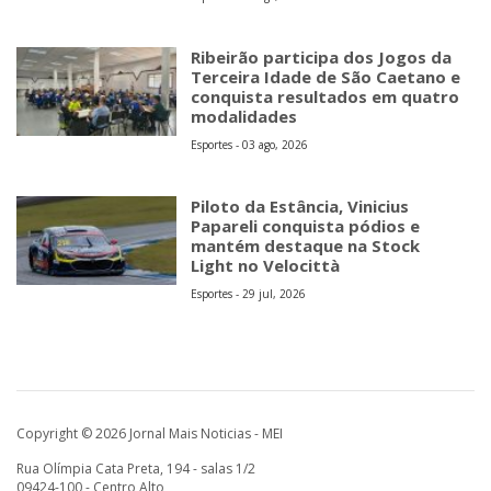
Ribeirão participa dos Jogos da
Terceira Idade de São Caetano e
conquista resultados em quatro
modalidades
Esportes - 03 ago, 2026
Piloto da Estância, Vinicius
Papareli conquista pódios e
mantém destaque na Stock
Light no Velocittà
Esportes - 29 jul, 2026
Copyright © 2026 Jornal Mais Noticias - MEI
Rua Olímpia Cata Preta, 194 - salas 1/2
09424-100 - Centro Alto