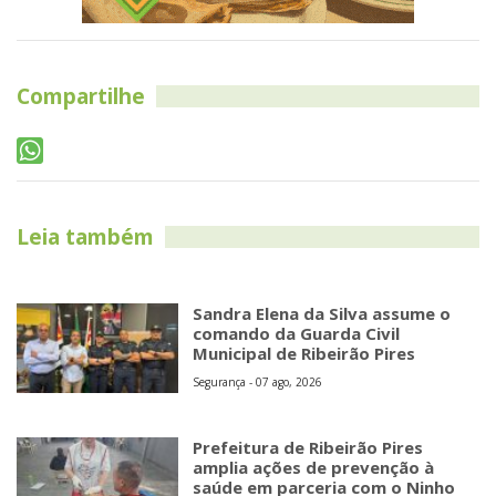
Compartilhe
Leia também
Sandra Elena da Silva assume o
comando da Guarda Civil
Municipal de Ribeirão Pires
Segurança - 07 ago, 2026
Prefeitura de Ribeirão Pires
amplia ações de prevenção à
saúde em parceria com o Ninho