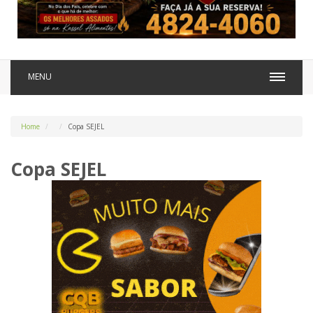
MENU
Home
Copa SEJEL
Copa SEJEL