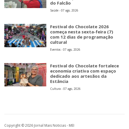
do Falcão
Saúde - 07 ago, 2026
Festival do Chocolate 2026
começa nesta sexta-feira (7)
com 12 dias de programação
cultural
Eventos - 07 ago, 2026
Festival do Chocolate fortalece
economia criativa com espaço
dedicado aos artesãos da
Estância
Cultura - 07 ago, 2026
Copyright © 2026 Jornal Mais Noticias - MEI