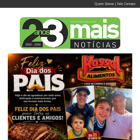
Quem Somos
|
Fale Conosco