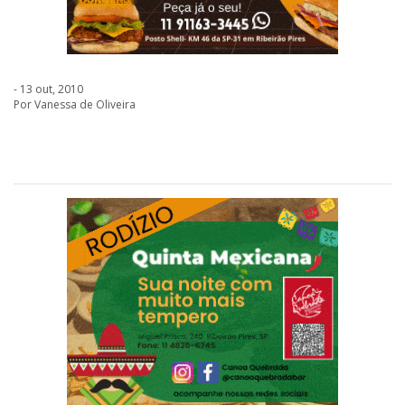
- 13 out, 2010
Por Vanessa de Oliveira