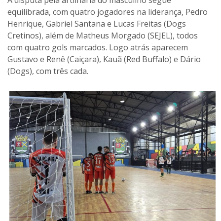
equilibrada, com quatro jogadores na liderança, Pedro
Henrique, Gabriel Santana e Lucas Freitas (Dogs
Cretinos), além de Matheus Morgado (SEJEL), todos
com quatro gols marcados. Logo atrás aparecem
Gustavo e Renê (Caiçara), Kauã (Red Buffalo) e Dário
(Dogs), com três cada.