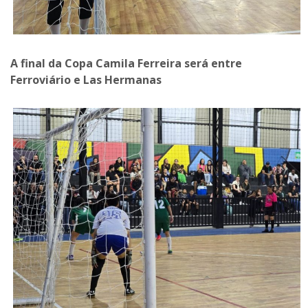
A final da Copa Camila Ferreira será entre
Ferroviário e Las Hermanas