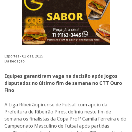
Esportes - 02 dez, 2025
Da Redação
Equipes garantiram vaga na decisão após jogos
disputados no último fim de semana no CTT Ouro
Fino
A Liga Ribeirãopirense de Futsal, com apoio da
Prefeitura de Ribeirão Pires, definiu neste fim de
semana os finalistas da Copa Profª Camila Ferreira e do
Campeonato Masculino de Futsal após partidas