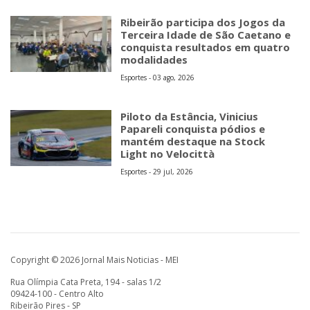
Ribeirão participa dos Jogos da
Terceira Idade de São Caetano e
conquista resultados em quatro
modalidades
Esportes - 03 ago, 2026
Piloto da Estância, Vinicius
Papareli conquista pódios e
mantém destaque na Stock
Light no Velocittà
Esportes - 29 jul, 2026
Copyright © 2026 Jornal Mais Noticias - MEI
Rua Olímpia Cata Preta, 194 - salas 1/2
09424-100 - Centro Alto
Ribeirão Pires - SP