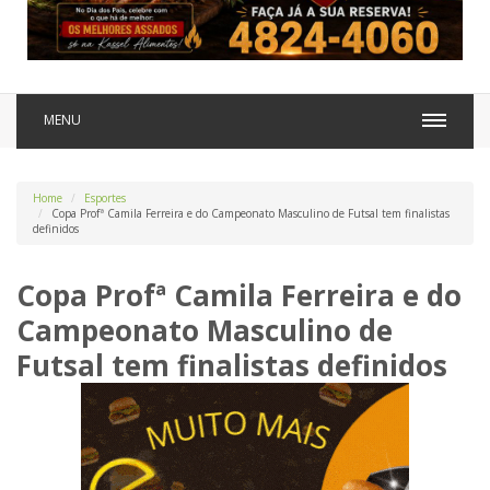
MENU
Home
Esportes
Copa Profª Camila Ferreira e do Campeonato Masculino de Futsal tem finalistas
definidos
Copa Profª Camila Ferreira e do
Campeonato Masculino de
Futsal tem finalistas definidos