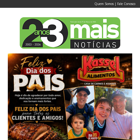
Quem Somos
|
Fale Conosco