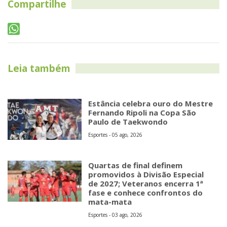
Compartilhe
Leia também
Estância celebra ouro do Mestre
Fernando Ripoli na Copa São
Paulo de Taekwondo
Esportes - 05 ago, 2026
Quartas de final definem
promovidos à Divisão Especial
de 2027; Veteranos encerra 1ª
fase e conhece confrontos do
mata-mata
Esportes - 03 ago, 2026