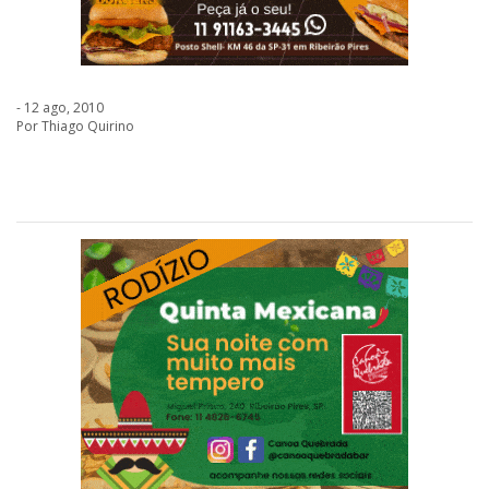
- 12 ago, 2010
Por Thiago Quirino