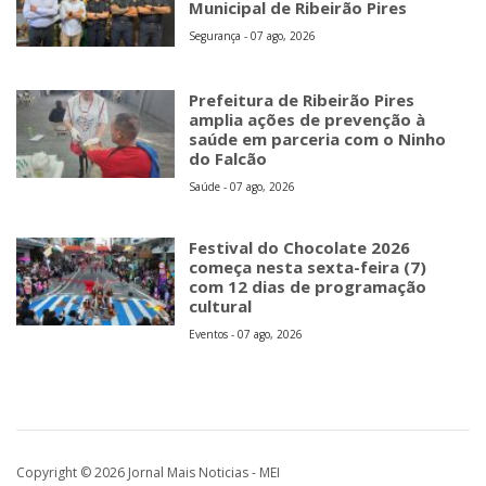
Municipal de Ribeirão Pires
Segurança - 07 ago, 2026
Prefeitura de Ribeirão Pires
amplia ações de prevenção à
saúde em parceria com o Ninho
do Falcão
Saúde - 07 ago, 2026
Festival do Chocolate 2026
começa nesta sexta-feira (7)
com 12 dias de programação
cultural
Eventos - 07 ago, 2026
Copyright © 2026 Jornal Mais Noticias - MEI