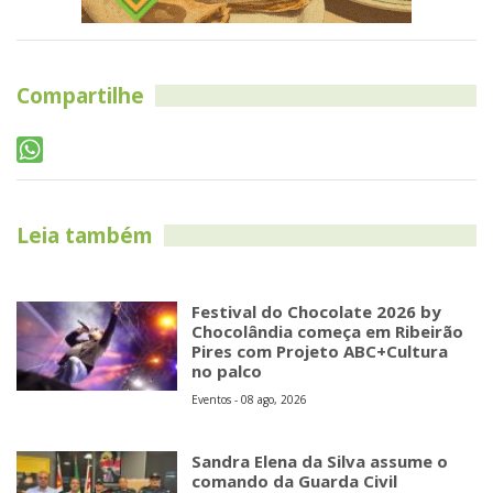
Compartilhe
Leia também
Festival do Chocolate 2026 by
Chocolândia começa em Ribeirão
Pires com Projeto ABC+Cultura
no palco
Eventos - 08 ago, 2026
Sandra Elena da Silva assume o
comando da Guarda Civil