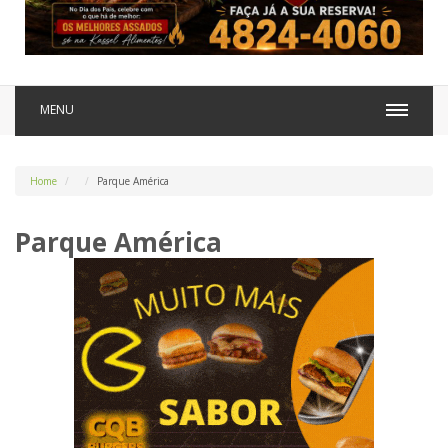
MENU
Home
Parque América
Parque América