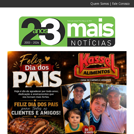
Quem Somos
|
Fale Conosco