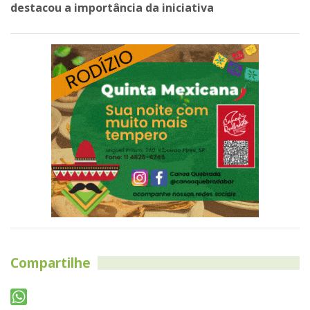
destacou a importância da iniciativa
Compartilhe