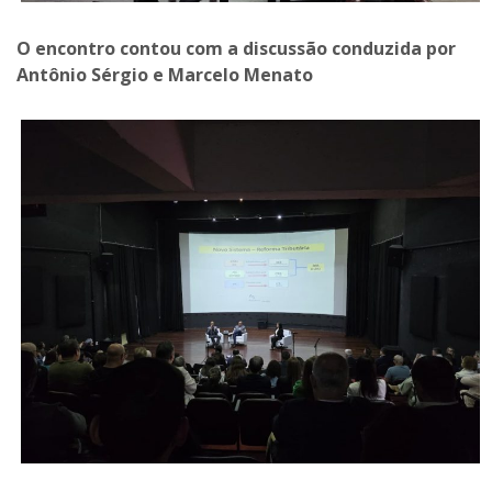
O encontro contou com a discussão conduzida por
Antônio Sérgio e Marcelo Menato