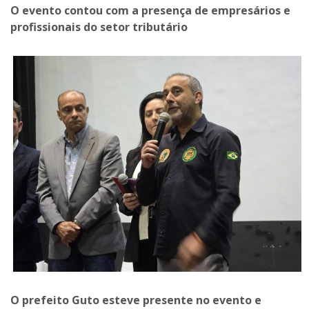
O evento contou com a presença de empresários e
profissionais do setor tributário
O prefeito Guto esteve presente no evento e