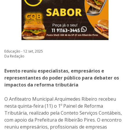
Educação - 12 set, 2025
Da Redação
Evento reuniu especialistas, empresários e
representantes do poder público para debater os
impactos da reforma tributária
O Anfiteatro Municipal Arquimedes Ribeiro recebeu
nesta quinta-feira (11) o 1º Painel de Reforma
Tributária, realizado pela Conteto Serviços Contábeis,
com apoio da Prefeitura de Ribeirão Pires. O encontro
reuniu empresários, profissionais de empresas