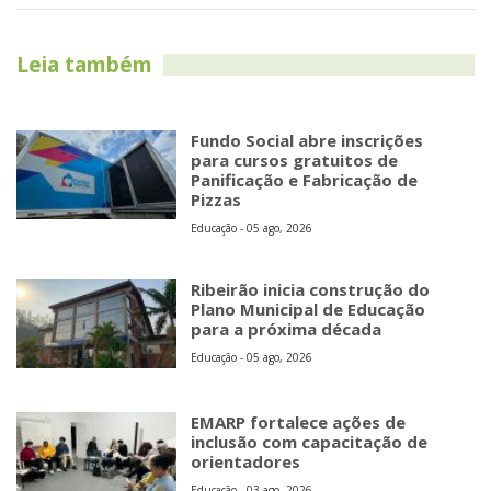
Leia também
Fundo Social abre inscrições
para cursos gratuitos de
Panificação e Fabricação de
Pizzas
Educação - 05 ago, 2026
Ribeirão inicia construção do
Plano Municipal de Educação
para a próxima década
Educação - 05 ago, 2026
EMARP fortalece ações de
inclusão com capacitação de
orientadores
Educação - 03 ago, 2026