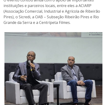
instituições e parceiros locais, entre eles a ACIARP
(Associação Comercial, Industrial e Agrícola de Ribeirão
Pires), o Sicredi, a OAB – Subseção Ribeirão Pires e Rio
Grande da Serra e a Centrípeta Filmes.