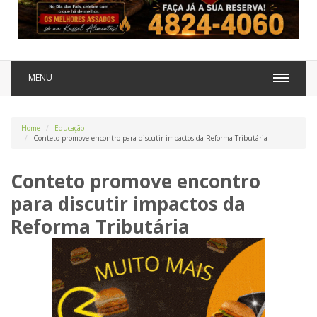
MENU
Home
Educação
Conteto promove encontro para discutir impactos da Reforma Tributária
Conteto promove encontro
para discutir impactos da
Reforma Tributária