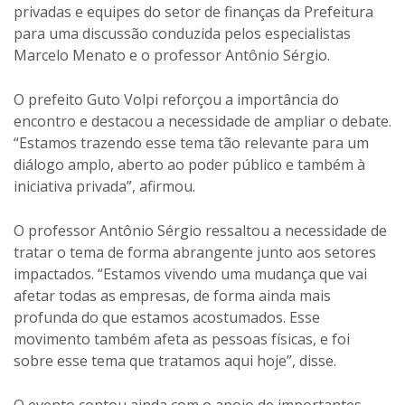
privadas e equipes do setor de finanças da Prefeitura
para uma discussão conduzida pelos especialistas
Marcelo Menato e o professor Antônio Sérgio.
O prefeito Guto Volpi reforçou a importância do
encontro e destacou a necessidade de ampliar o debate.
“Estamos trazendo esse tema tão relevante para um
diálogo amplo, aberto ao poder público e também à
iniciativa privada”, afirmou.
O professor Antônio Sérgio ressaltou a necessidade de
tratar o tema de forma abrangente junto aos setores
impactados. “Estamos vivendo uma mudança que vai
afetar todas as empresas, de forma ainda mais
profunda do que estamos acostumados. Esse
movimento também afeta as pessoas físicas, e foi
sobre esse tema que tratamos aqui hoje”, disse.
O evento contou ainda com o apoio de importantes