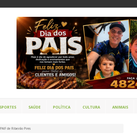
SPORTES
SAÚDE
POLÍTICA
CULTURA
ANIMAIS
PAIF de Ribeirão Pires