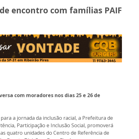
de encontro com famílias PAIF
ersa com moradores nos dias 25 e 26 de
ra a jornada da inclusão racial, a Prefeitura de
stência, Participação e Inclusão Social, promoverá
as quatro unidades do Centro de Referência de