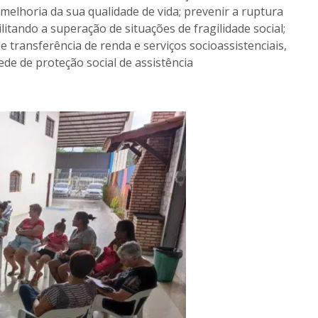
 melhoria da sua qualidade de vida; prevenir a ruptura
litando a superação de situações de fragilidade social;
 transferência de renda e serviços socioassistenciais,
ede de proteção social de assistência