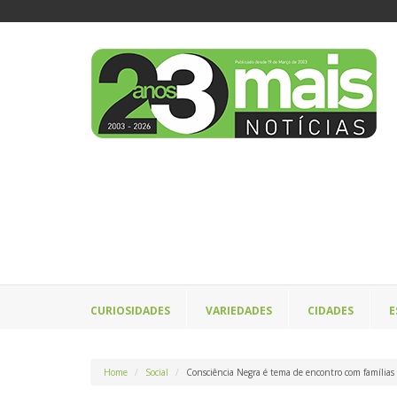
CURIOSIDADES
VARIEDADES
CIDADES
E
Home
Social
Consciência Negra é tema de encontro com famílias 