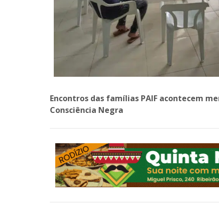
Encontros das famílias PAIF acontecem me
Consciência Negra