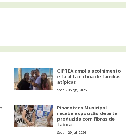
CIPTEA amplia acolhimento
e facilita rotina de famílias
atípicas
Social - 05 ago, 2026
e
Pinacoteca Municipal
recebe exposição de arte
produzida com fibras de
taboa
Social - 29 jul, 2026