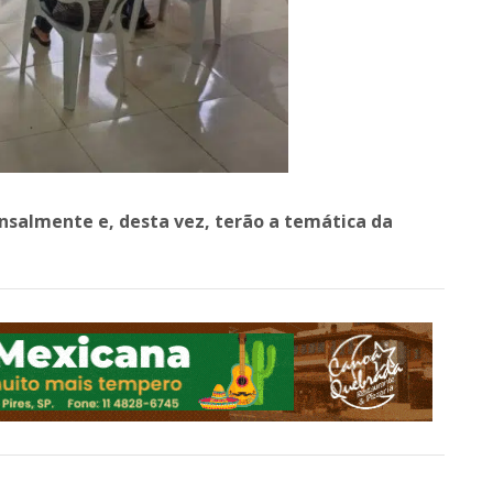
nsalmente e, desta vez, terão a temática da