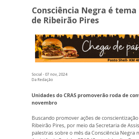
Consciência Negra é tema 
de Ribeirão Pires
Social - 07 nov, 2024
Da Redação
Unidades do CRAS promoverão roda de conv
novembro
Buscando promover ações de conscientização pa
Ribeirão Pires, por meio da Secretaria de Assi
palestras sobre o mês da Consciência Negra n