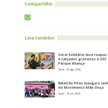
Compartilhe
Leia também
Varal Solidário leva roupas
e calçados gratuitos à USF
Parque Aliança
Social - 05 ago, 2026
Ribeirão Pires inaugura sed
do Movimento Mãe Onça
Social - 29 jul, 2026