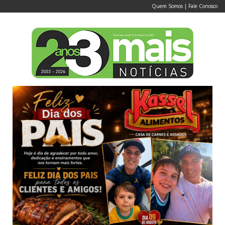
Quem Somos
|
Fale Conosco