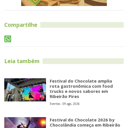
Compartilhe
Leia também
Festival do Chocolate amplia
rota gastronômica com food
trucks e novos sabores em
Ribeirão Pires
Eventos - 09 ago, 2026
Festival do Chocolate 2026 by
Chocolândia começa em Ribeirão