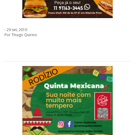
- 29 set, 2010
Por Thiago Quirino