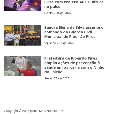
Pires com Projeto ABC+Cultura
no palco
Eventos - 08 ago, 2026
Sandra Elena da Silva assume o
comando da Guarda Civil
Municipal de Ribeirão Pires
Segurança - 07 ago, 2026
Prefeitura de Ribeirão Pires
amplia ações de prevenção à
saúde em parceria com o Ninho
do Falcão
Saúde - 07 ago, 2026
Copyright © 2026 Jornal Mais Noticias - MEI