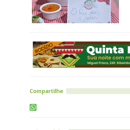
Compartilhe