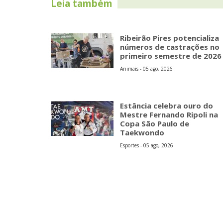
Leia também
Ribeirão Pires potencializa
números de castrações no
primeiro semestre de 2026
Animais - 05 ago, 2026
Estância celebra ouro do
Mestre Fernando Ripoli na
Copa São Paulo de
Taekwondo
Esportes - 05 ago, 2026