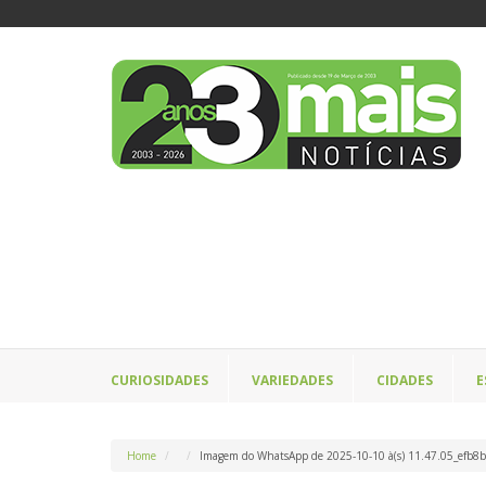
CURIOSIDADES
VARIEDADES
CIDADES
E
Home
Imagem do WhatsApp de 2025-10-10 à(s) 11.47.05_efb8