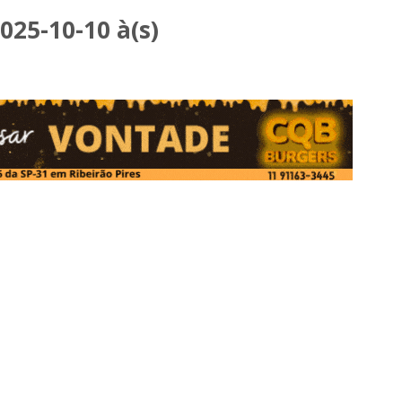
25-10-10 à(s)