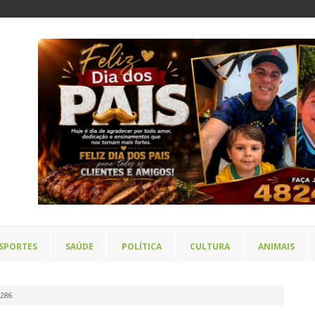
SPORTES
SAÚDE
POLÍTICA
CULTURA
ANIMAIS
b286