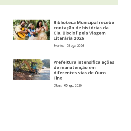
Biblioteca Municipal recebe
contação de histórias da
Cia. Bisclof pela Viagem
Literária 2026
Eventos - 05 ago, 2026
Prefeitura intensifica ações
de manutenção em
diferentes vias de Ouro
Fino
Obras - 05 ago, 2026