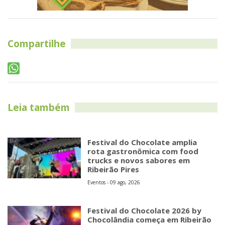
Compartilhe
Leia também
Festival do Chocolate amplia
rota gastronômica com food
trucks e novos sabores em
Ribeirão Pires
Eventos - 09 ago, 2026
Festival do Chocolate 2026 by
Chocolândia começa em Ribeirão