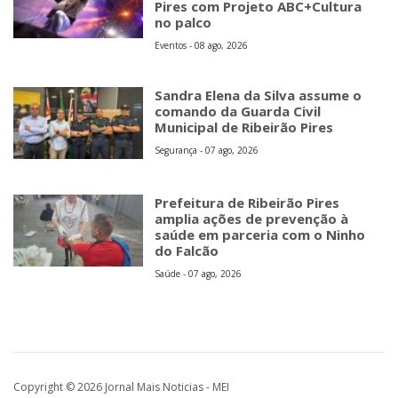
Pires com Projeto ABC+Cultura
no palco
Eventos - 08 ago, 2026
Sandra Elena da Silva assume o
comando da Guarda Civil
Municipal de Ribeirão Pires
Segurança - 07 ago, 2026
Prefeitura de Ribeirão Pires
amplia ações de prevenção à
saúde em parceria com o Ninho
do Falcão
Saúde - 07 ago, 2026
Copyright © 2026 Jornal Mais Noticias - MEI