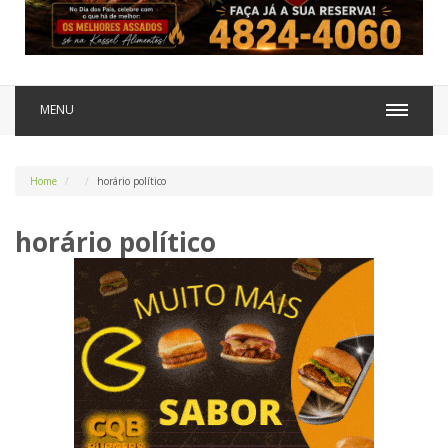
MENU
Home
horário político
horário político