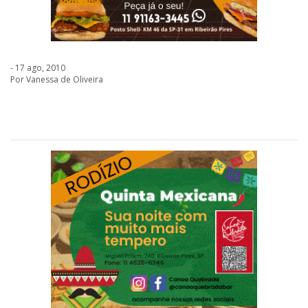
- 17 ago, 2010
Por Vanessa de Oliveira