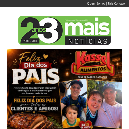
Quem Somos
|
Fale Conosco