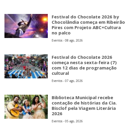
Festival do Chocolate 2026 by
Chocolândia começa em Ribeirão
Pires com Projeto ABC+Cultura
no palco
Eventos - 08 ago, 2026
Festival do Chocolate 2026
começa nesta sexta-feira (7)
com 12 dias de programação
cultural
Eventos - 07 ago, 2026
Biblioteca Municipal recebe
contação de histórias da Cia.
Bisclof pela Viagem Literária
2026
Eventos - 05 ago, 2026