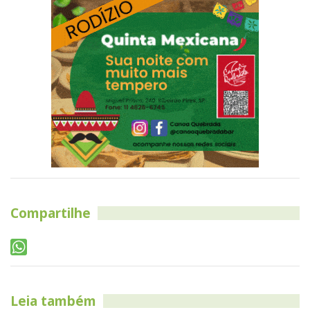
Compartilhe
Leia também