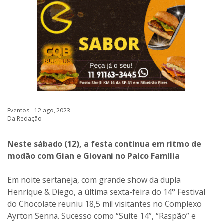
Eventos - 12 ago, 2023
Da Redação
Neste sábado (12), a festa continua em ritmo de
modão com Gian e Giovani no Palco Família
Em noite sertaneja, com grande show da dupla
Henrique & Diego, a última sexta-feira do 14° Festival
do Chocolate reuniu 18,5 mil visitantes no Complexo
Ayrton Senna. Sucesso como “Suíte 14”, “Raspão” e