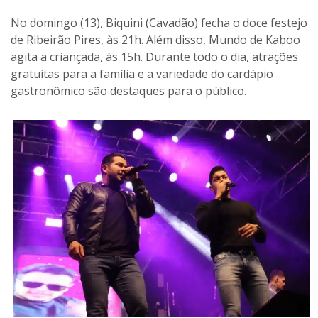
No domingo (13), Biquini (Cavadão) fecha o doce festejo
de Ribeirão Pires, às 21h. Além disso, Mundo de Kaboo
agita a criançada, às 15h. Durante todo o dia, atrações
gratuitas para a família e a variedade do cardápio
gastronômico são destaques para o público.