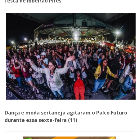
festa de Ribeirão Pires
Dança e moda sertaneja agitaram o Palco Futuro
durante essa sexta-feira (11)