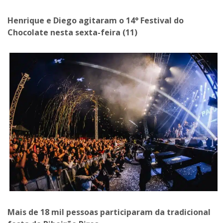
Henrique e Diego agitaram o 14° Festival do
Chocolate nesta sexta-feira (11)
Mais de 18 mil pessoas participaram da tradicional