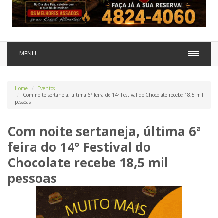
MENU
Home
Eventos
Com noite sertaneja, última 6ª feira do 14º Festival do Chocolate recebe 18,5 mil
pessoas
Com noite sertaneja, última 6ª
feira do 14º Festival do
Chocolate recebe 18,5 mil
pessoas