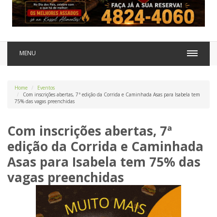
MENU
Home
Eventos
Com inscrições abertas, 7ª edição da Corrida e Caminhada Asas para Isabela tem
75% das vagas preenchidas
Com inscrições abertas, 7ª
edição da Corrida e Caminhada
Asas para Isabela tem 75% das
vagas preenchidas