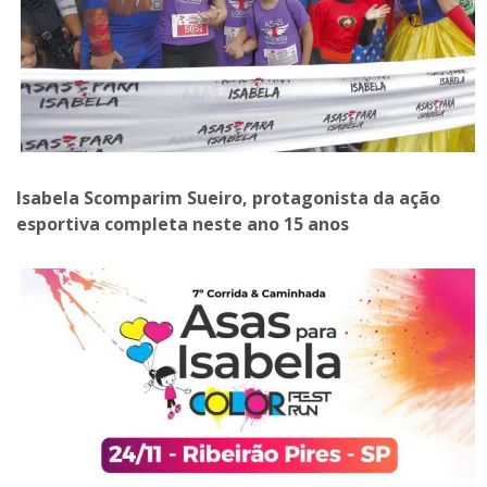
Isabela Scomparim Sueiro, protagonista da ação
esportiva completa neste ano 15 anos