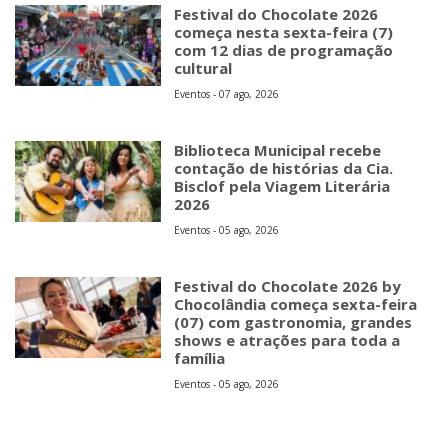
Festival do Chocolate 2026
começa nesta sexta-feira (7)
com 12 dias de programação
cultural
Eventos - 07 ago, 2026
Biblioteca Municipal recebe
contação de histórias da Cia.
Bisclof pela Viagem Literária
2026
Eventos - 05 ago, 2026
Festival do Chocolate 2026 by
Chocolândia começa sexta-feira
(07) com gastronomia, grandes
shows e atrações para toda a
família
Eventos - 05 ago, 2026