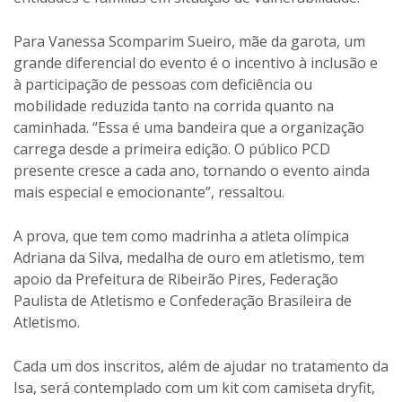
Para Vanessa Scomparim Sueiro, mãe da garota, um
grande diferencial do evento é o incentivo à inclusão e
à participação de pessoas com deficiência ou
mobilidade reduzida tanto na corrida quanto na
caminhada. “Essa é uma bandeira que a organização
carrega desde a primeira edição. O público PCD
presente cresce a cada ano, tornando o evento ainda
mais especial e emocionante”, ressaltou.
A prova, que tem como madrinha a atleta olímpica
Adriana da Silva, medalha de ouro em atletismo, tem
apoio da Prefeitura de Ribeirão Pires, Federação
Paulista de Atletismo e Confederação Brasileira de
Atletismo.
Cada um dos inscritos, além de ajudar no tratamento da
Isa, será contemplado com um kit com camiseta dryfit,