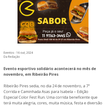
Eventos - 16 out, 2024
Da Redação
Evento esportivo solidário acontecerá no mês de
novembro, em Ribeirão Pires
Ribeirão Pires sedia, no dia 24 de novembro, a 7ª
Corrida e Caminhada Asas para Isabela – Edição
Especial Color Fest Run. Uma corrida beneficente que
terá muita alegria, cores, muita música, festa e diversão