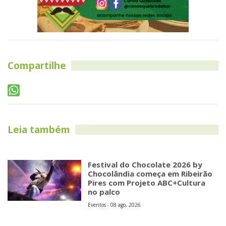
Compartilhe
Leia também
Festival do Chocolate 2026 by
Chocolândia começa em Ribeirão
Pires com Projeto ABC+Cultura
no palco
Eventos - 08 ago, 2026