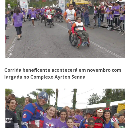
Corrida beneficente acontecerá em novembro com
largada no Complexo Ayrton Senna