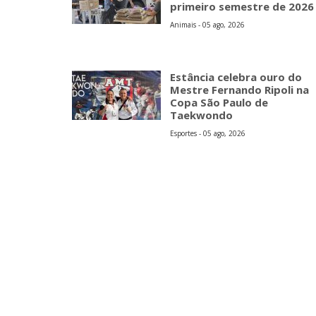
primeiro semestre de 2026
Animais - 05 ago, 2026
Estância celebra ouro do
Mestre Fernando Ripoli na
Copa São Paulo de
Taekwondo
Esportes - 05 ago, 2026