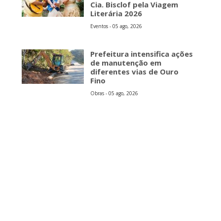
Cia. Bisclof pela Viagem
Literária 2026
Eventos - 05 ago, 2026
Prefeitura intensifica ações
de manutenção em
diferentes vias de Ouro
Fino
Obras - 05 ago, 2026