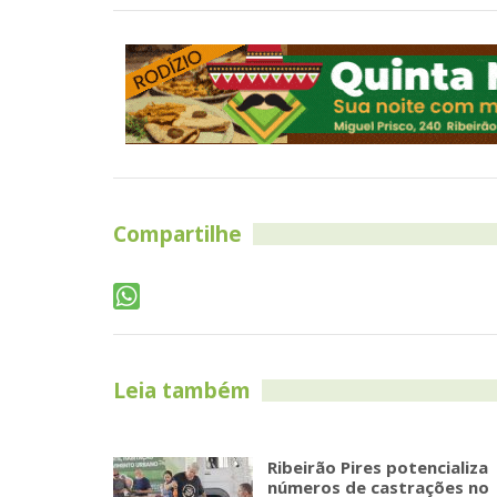
Compartilhe
Leia também
Ribeirão Pires potencializa
números de castrações no