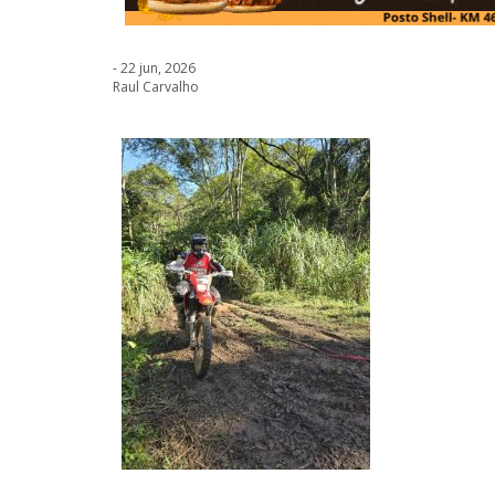
- 22 jun, 2026
Raul Carvalho