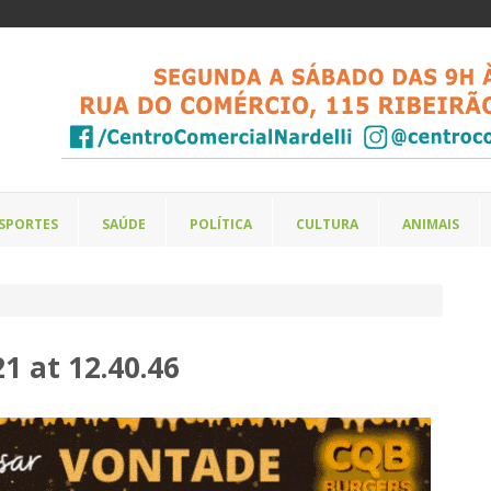
SPORTES
SAÚDE
POLÍTICA
CULTURA
ANIMAIS
 at 12.40.46