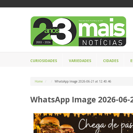
CURIOSIDADES
VARIEDADES
CIDADES
E
Home
WhatsApp Image 2026-06-21 at 12.40.46
WhatsApp Image 2026-06-21