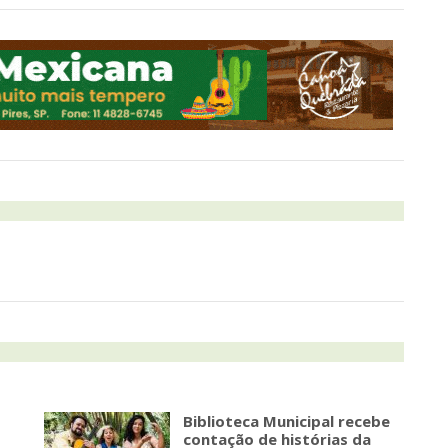
Biblioteca Municipal recebe
contação de histórias da