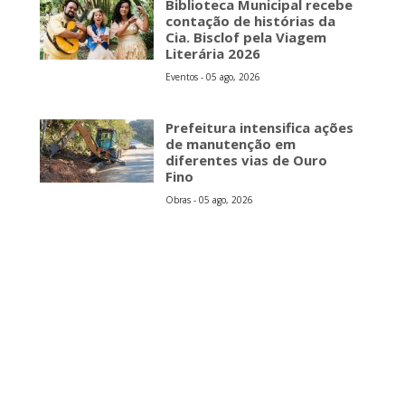
Biblioteca Municipal recebe
contação de histórias da
Cia. Bisclof pela Viagem
Literária 2026
Eventos - 05 ago, 2026
Prefeitura intensifica ações
de manutenção em
diferentes vias de Ouro
Fino
Obras - 05 ago, 2026