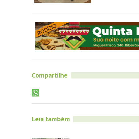
Compartilhe
Leia também