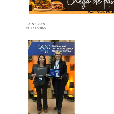
- 02 set, 2025
Raul Carvalho