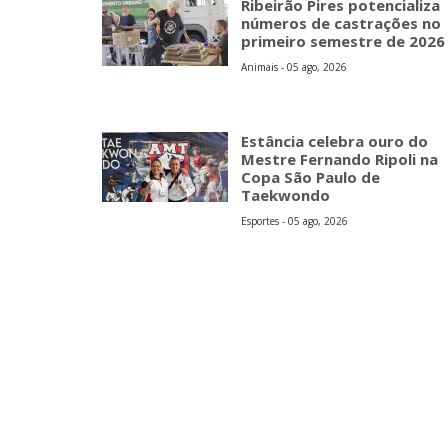
Ribeirão Pires potencializa
números de castrações no
primeiro semestre de 2026
Animais - 05 ago, 2026
Estância celebra ouro do
Mestre Fernando Ripoli na
Copa São Paulo de
Taekwondo
Esportes - 05 ago, 2026