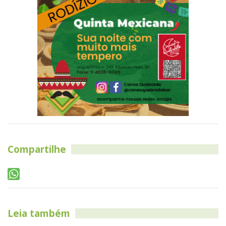
Compartilhe
Leia também