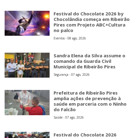
Festival do Chocolate 2026 by
Chocolândia começa em Ribeirão
Pires com Projeto ABC+Cultura
no palco
Eventos - 08 ago, 2026
Sandra Elena da Silva assume o
comando da Guarda Civil
Municipal de Ribeirão Pires
Segurança - 07 ago, 2026
Prefeitura de Ribeirão Pires
amplia ações de prevenção à
saúde em parceria com o Ninho
do Falcão
Saúde - 07 ago, 2026
Festival do Chocolate 2026