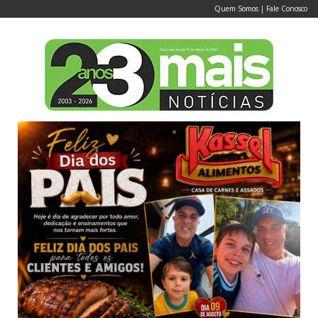
Quem Somos
|
Fale Conosco