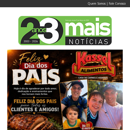
Quem Somos
|
Fale Conosco