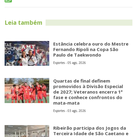
Leia também
Estância celebra ouro do Mestre
Fernando Ripoli na Copa São
Paulo de Taekwondo
Esportes - 05 ago, 2026
Quartas de final definem
promovidos à Divisão Especial
de 2027; Veteranos encerra 1ª
fase e conhece confrontos do
mata-mata
Esportes - 03 ago, 2026
Ribeirão participa dos Jogos da
Terceira Idade de São Caetano e