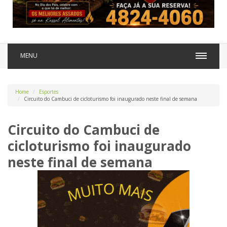
MENU
Home
Esportes
Circuito do Cambuci de cicloturismo foi inaugurado neste final de semana
Circuito do Cambuci de
cicloturismo foi inaugurado
neste final de semana