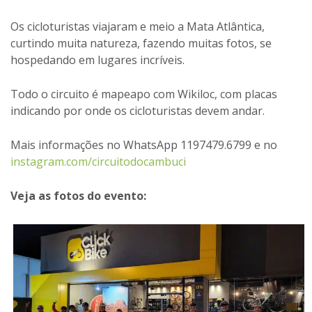
Os cicloturistas viajaram e meio a Mata Atlântica,
curtindo muita natureza, fazendo muitas fotos, se
hospedando em lugares incríveis.
Todo o circuito é mapeapo com Wikiloc, com placas
indicando por onde os cicloturistas devem andar.
Mais informações no WhatsApp 1197479.6799 e no
instagram.com/circuitodocambuci
Veja as fotos do evento: