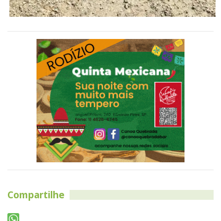
Compartilhe