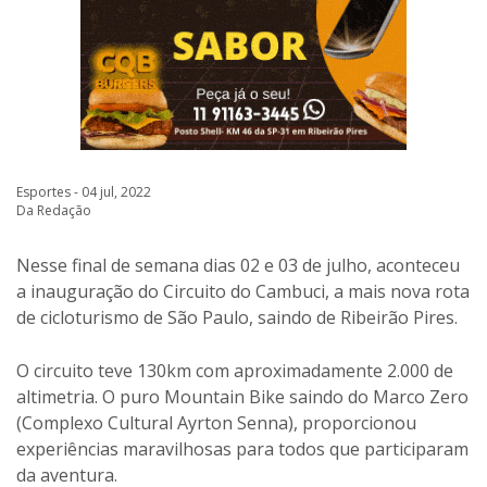
Esportes - 04 jul, 2022
Da Redação
Nesse final de semana dias 02 e 03 de julho, aconteceu
a inauguração do Circuito do Cambuci, a mais nova rota
de cicloturismo de São Paulo, saindo de Ribeirão Pires.
O circuito teve 130km com aproximadamente 2.000 de
altimetria. O puro Mountain Bike saindo do Marco Zero
(Complexo Cultural Ayrton Senna), proporcionou
experiências maravilhosas para todos que participaram
da aventura.