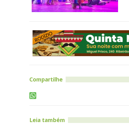
Compartilhe
Leia também