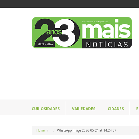
CURIOSIDADES
VARIEDADES
CIDADES
E
Home
WhatsApp Image 2026-05-21 at 14.24.57