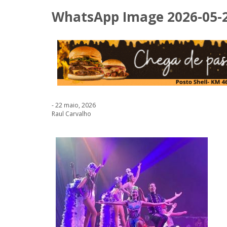
WhatsApp Image 2026-05-21
- 22 maio, 2026
Raul Carvalho