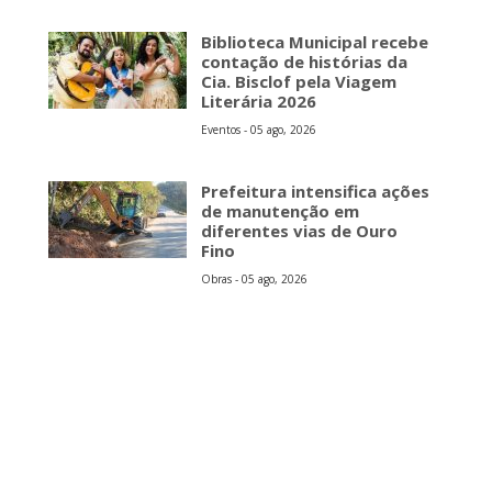
Biblioteca Municipal recebe
contação de histórias da
Cia. Bisclof pela Viagem
Literária 2026
Eventos - 05 ago, 2026
Prefeitura intensifica ações
de manutenção em
diferentes vias de Ouro
Fino
Obras - 05 ago, 2026