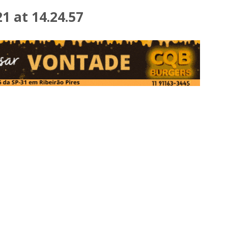
 at 14.24.57