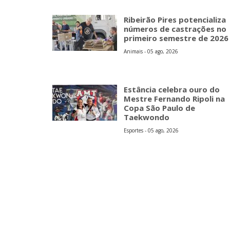
Ribeirão Pires potencializa
números de castrações no
primeiro semestre de 2026
Animais - 05 ago, 2026
Estância celebra ouro do
Mestre Fernando Ripoli na
Copa São Paulo de
Taekwondo
Esportes - 05 ago, 2026