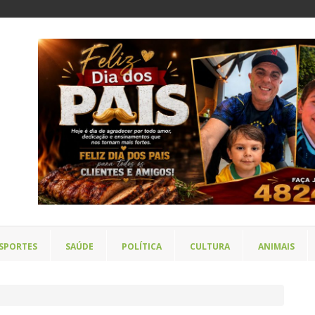
SPORTES
SAÚDE
POLÍTICA
CULTURA
ANIMAIS