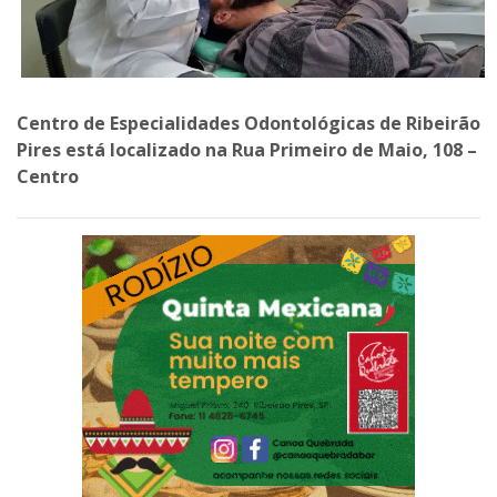
Centro de Especialidades Odontológicas de Ribeirão
Pires está localizado na Rua Primeiro de Maio, 108 –
Centro