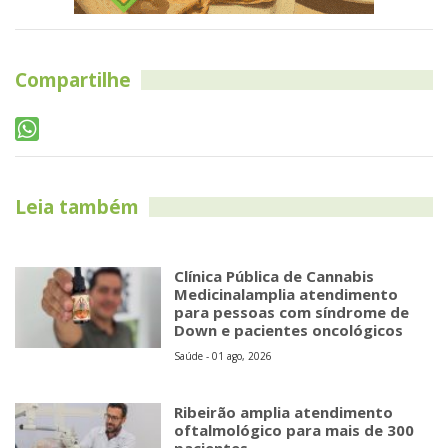
Compartilhe
Leia também
Clínica Pública de Cannabis
Medicinalamplia atendimento
para pessoas com síndrome de
Down e pacientes oncológicos
Saúde - 01 ago, 2026
Ribeirão amplia atendimento
oftalmológico para mais de 300