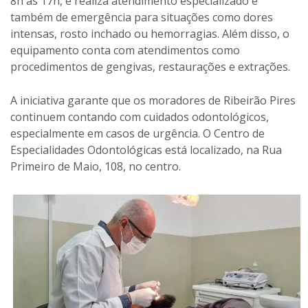
8h às 17h, e realiza atendimento especializado e
também de emergência para situações como dores
intensas, rosto inchado ou hemorragias. Além disso, o
equipamento conta com atendimentos como
procedimentos de gengivas, restaurações e extrações.
A iniciativa garante que os moradores de Ribeirão Pires
continuem contando com cuidados odontológicos,
especialmente em casos de urgência. O Centro de
Especialidades Odontológicas está localizado, na Rua
Primeiro de Maio, 108, no centro.