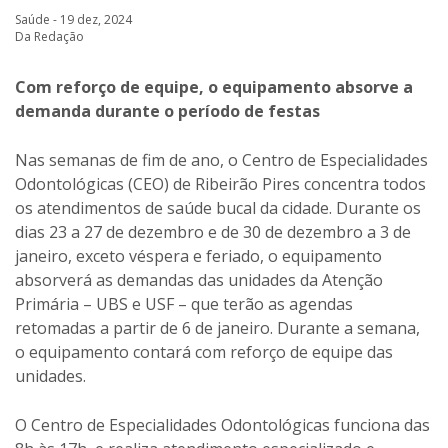
Saúde - 19 dez, 2024
Da Redação
Com reforço de equipe, o equipamento absorve a
demanda durante o período de festas
Nas semanas de fim de ano, o Centro de Especialidades
Odontológicas (CEO) de Ribeirão Pires concentra todos
os atendimentos de saúde bucal da cidade. Durante os
dias 23 a 27 de dezembro e de 30 de dezembro a 3 de
janeiro, exceto véspera e feriado, o equipamento
absorverá as demandas das unidades da Atenção
Primária – UBS e USF – que terão as agendas
retomadas a partir de 6 de janeiro. Durante a semana,
o equipamento contará com reforço de equipe das
unidades.
O Centro de Especialidades Odontológicas funciona das