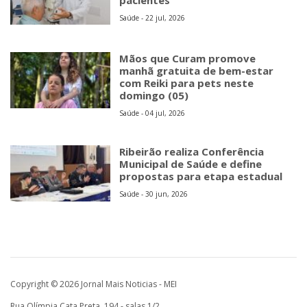
pacientes
Saúde - 22 jul, 2026
Mãos que Curam promove
manhã gratuita de bem-estar
com Reiki para pets neste
domingo (05)
Saúde - 04 jul, 2026
Ribeirão realiza Conferência
Municipal de Saúde e define
propostas para etapa estadual
Saúde - 30 jun, 2026
Copyright © 2026 Jornal Mais Noticias - MEI
Rua Olímpia Cata Preta, 194 - salas 1/2