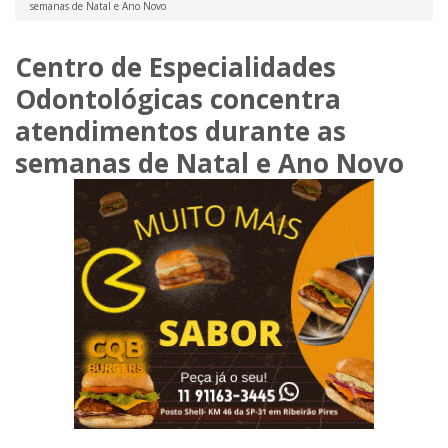
semanas de Natal e Ano Novo
Centro de Especialidades
Odontológicas concentra
atendimentos durante as
semanas de Natal e Ano Novo