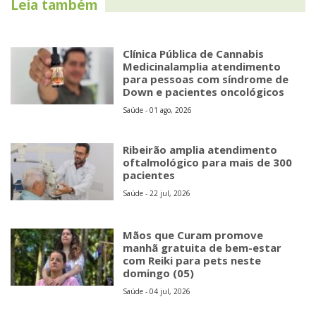
Leia também
Clínica Pública de Cannabis
Medicinalamplia atendimento
para pessoas com síndrome de
Down e pacientes oncológicos
Saúde - 01 ago, 2026
Ribeirão amplia atendimento
oftalmológico para mais de 300
pacientes
Saúde - 22 jul, 2026
Mãos que Curam promove
manhã gratuita de bem-estar
com Reiki para pets neste
domingo (05)
Saúde - 04 jul, 2026