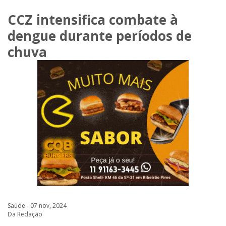
CCZ intensifica combate à
dengue durante períodos de
chuva
Saúde - 07 nov, 2024
Da Redação