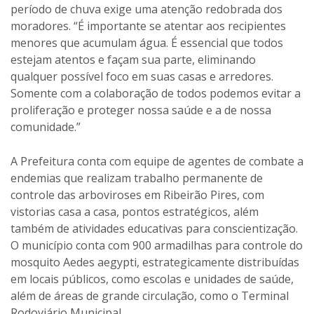
período de chuva exige uma atenção redobrada dos
moradores. “É importante se atentar aos recipientes
menores que acumulam água. É essencial que todos
estejam atentos e façam sua parte, eliminando
qualquer possível foco em suas casas e arredores.
Somente com a colaboração de todos podemos evitar a
proliferação e proteger nossa saúde e a de nossa
comunidade.”
A Prefeitura conta com equipe de agentes de combate a
endemias que realizam trabalho permanente de
controle das arboviroses em Ribeirão Pires, com
vistorias casa a casa, pontos estratégicos, além
também de atividades educativas para conscientização.
O município conta com 900 armadilhas para controle do
mosquito Aedes aegypti, estrategicamente distribuídas
em locais públicos, como escolas e unidades de saúde,
além de áreas de grande circulação, como o Terminal
Rodoviário Municipal.