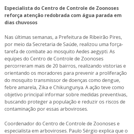
Especialista do Centro de Controle de Zoonoses
reforça atenção redobrada com água parada em
dias chuvosos
Nas últimas semanas, a Prefeitura de Ribeirão Pires,
por meio da Secretaria de Saúde, realizou uma força-
tarefa de combate ao mosquito Aedes aegypti. As
equipes do Centro de Controle de Zoonoses
percorreram mais de 20 bairros, realizando vistorias e
orientando os moradores para prevenir a proliferação
do mosquito transmissor de doenças como dengue,
febre amarela, Zika e Chikungunya. A ação teve como
objetivo principal informar sobre medidas preventivas,
buscando proteger a população e reduzir os riscos de
contaminação por essas arboviroses.
Coordenador do Centro de Controle de Zoonoses e
especialista em arboviroses. Paulo Sérgio explica que o