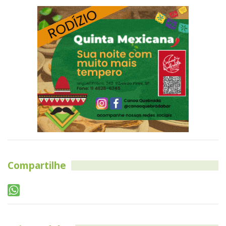
Compartilhe