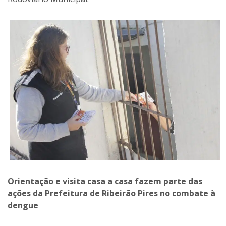
Orientação e visita casa a casa fazem parte das
ações da Prefeitura de Ribeirão Pires no combate à
dengue