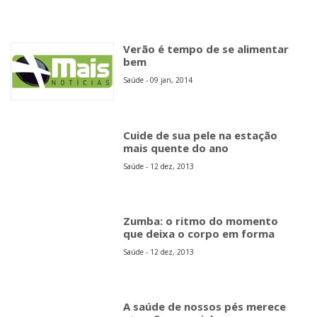
Verão é tempo de se alimentar
bem
Saúde - 09 jan, 2014
Cuide de sua pele na estação
mais quente do ano
Saúde - 12 dez, 2013
Zumba: o ritmo do momento
que deixa o corpo em forma
Saúde - 12 dez, 2013
A saúde de nossos pés merece