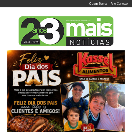
Quem Somos
|
Fale Conosco