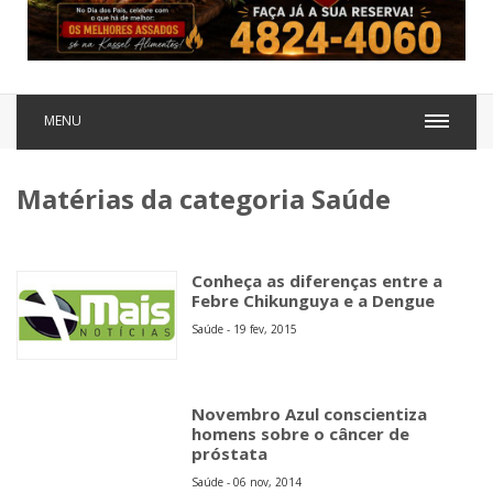
MENU
Matérias da categoria Saúde
Conheça as diferenças entre a
Febre Chikunguya e a Dengue
Saúde - 19 fev, 2015
Novembro Azul conscientiza
homens sobre o câncer de
próstata
Saúde - 06 nov, 2014