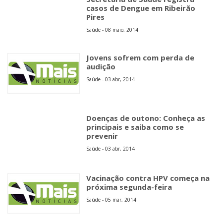
casos de Dengue em Ribeirão
Pires
Saúde - 08 maio, 2014
Jovens sofrem com perda de
audição
Saúde - 03 abr, 2014
Doenças de outono: Conheça as
principais e saiba como se
prevenir
Saúde - 03 abr, 2014
Vacinação contra HPV começa na
próxima segunda-feira
Saúde - 05 mar, 2014