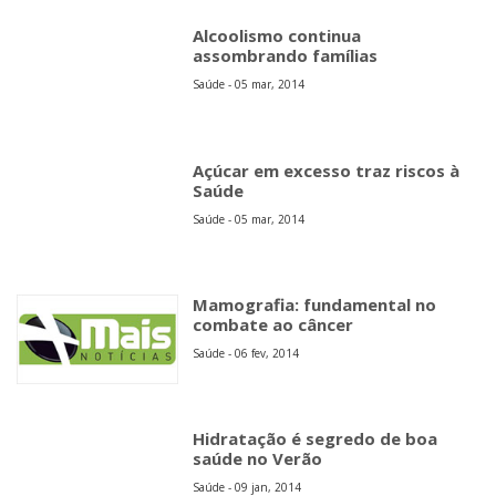
Alcoolismo continua
assombrando famílias
Saúde - 05 mar, 2014
Açúcar em excesso traz riscos à
Saúde
Saúde - 05 mar, 2014
Mamografia: fundamental no
combate ao câncer
Saúde - 06 fev, 2014
Hidratação é segredo de boa
saúde no Verão
Saúde - 09 jan, 2014