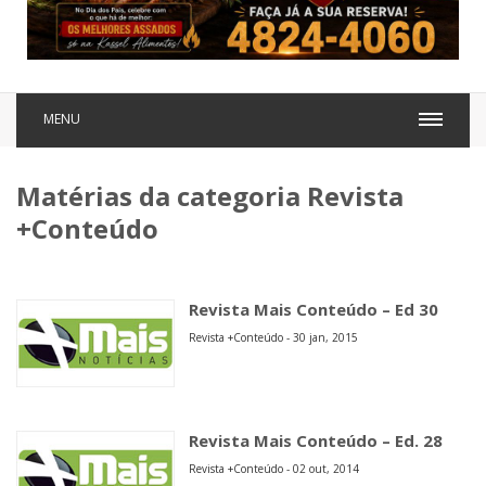
MENU
Matérias da categoria Revista
+Conteúdo
Revista Mais Conteúdo – Ed 30
Revista +Conteúdo - 30 jan, 2015
Revista Mais Conteúdo – Ed. 28
Revista +Conteúdo - 02 out, 2014