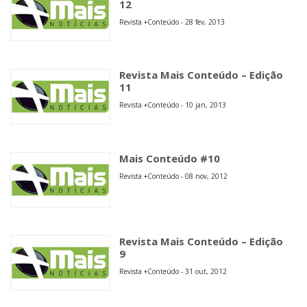
12
Revista +Conteúdo - 28 fev, 2013
Revista Mais Conteúdo – Edição
11
Revista +Conteúdo - 10 jan, 2013
Mais Conteúdo #10
Revista +Conteúdo - 08 nov, 2012
Revista Mais Conteúdo – Edição
9
Revista +Conteúdo - 31 out, 2012