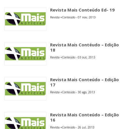
Revista Mais Conteúdo Ed- 19
Revista +Conteúdo - 07 nov, 2013
Revista Mais Contéudo – Edição
18
Revista +Conteúdo - 03 out, 2013
Revista Mais Conteúdo – Edição
17
Revista +Conteúdo - 30 ago, 2013
Revista Mais Conteúdo – Edição
16
Revista +Conteúdo - 26 jul, 2013