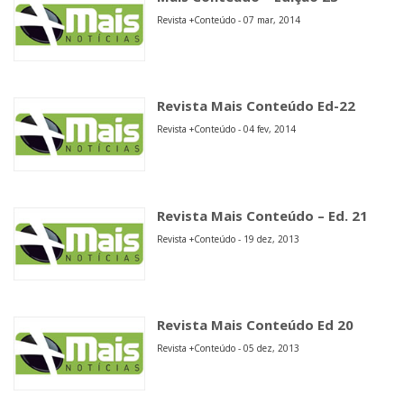
Revista +Conteúdo - 07 mar, 2014
Revista Mais Conteúdo Ed-22
Revista +Conteúdo - 04 fev, 2014
Revista Mais Conteúdo – Ed. 21
Revista +Conteúdo - 19 dez, 2013
Revista Mais Conteúdo Ed 20
Revista +Conteúdo - 05 dez, 2013