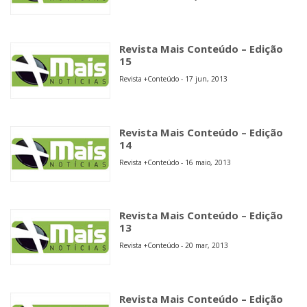
Revista Mais Conteúdo – Edição
15
Revista +Conteúdo - 17 jun, 2013
Revista Mais Conteúdo – Edição
14
Revista +Conteúdo - 16 maio, 2013
Revista Mais Conteúdo – Edição
13
Revista +Conteúdo - 20 mar, 2013
Revista Mais Conteúdo – Edição