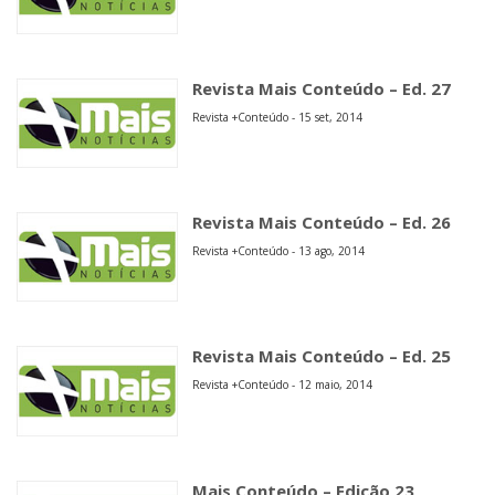
Revista Mais Conteúdo – Ed. 27
Revista +Conteúdo - 15 set, 2014
Revista Mais Conteúdo – Ed. 26
Revista +Conteúdo - 13 ago, 2014
Revista Mais Conteúdo – Ed. 25
Revista +Conteúdo - 12 maio, 2014
Mais Conteúdo – Edição 23