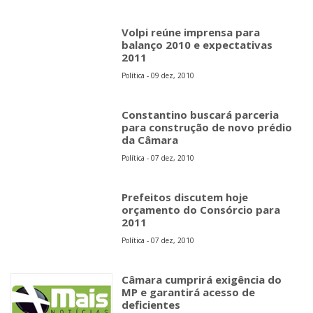
Volpi reúne imprensa para
balanço 2010 e expectativas
2011
Política - 09 dez, 2010
Constantino buscará parceria
para construção de novo prédio
da Câmara
Política - 07 dez, 2010
Prefeitos discutem hoje
orçamento do Consórcio para
2011
Política - 07 dez, 2010
Câmara cumprirá exigência do
MP e garantirá acesso de
deficientes