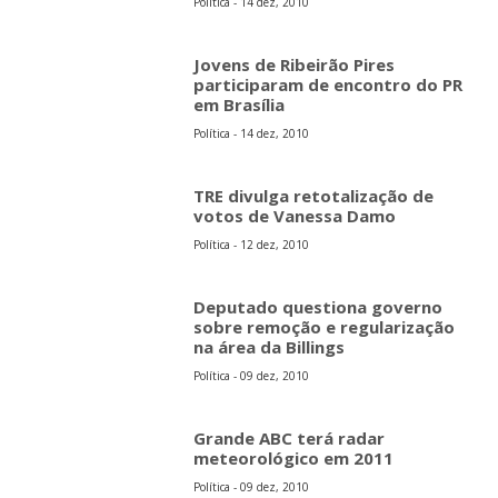
Política - 14 dez, 2010
Jovens de Ribeirão Pires
participaram de encontro do PR
em Brasília
Política - 14 dez, 2010
TRE divulga retotalização de
votos de Vanessa Damo
Política - 12 dez, 2010
Deputado questiona governo
sobre remoção e regularização
na área da Billings
Política - 09 dez, 2010
Grande ABC terá radar
meteorológico em 2011
Política - 09 dez, 2010