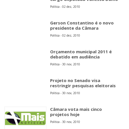
Política - 02 dez, 2010
Gerson Constantino é o novo
presidente da Câmara
Política - 02 dez, 2010
Orçamento municipal 2011 é
debatido em audiência
Política - 30 nov, 2010
Projeto no Senado visa
restringir pesquisas eleitorais
Política - 30 nov, 2010
Câmara vota mais cinco
projetos hoje
Política - 30 nov, 2010