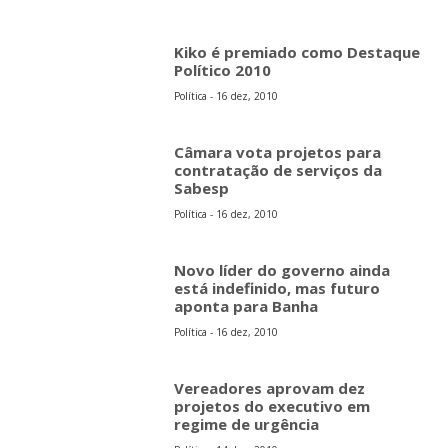
Kiko é premiado como Destaque
Político 2010
Política - 16 dez, 2010
Câmara vota projetos para
contratação de serviços da
Sabesp
Política - 16 dez, 2010
Novo líder do governo ainda
está indefinido, mas futuro
aponta para Banha
Política - 16 dez, 2010
Vereadores aprovam dez
projetos do executivo em
regime de urgência