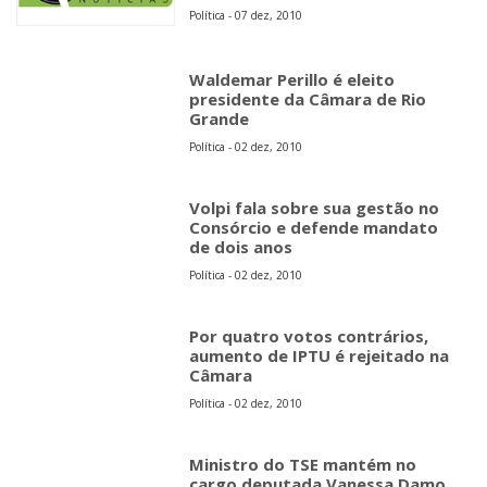
Política - 07 dez, 2010
Waldemar Perillo é eleito
presidente da Câmara de Rio
Grande
Política - 02 dez, 2010
Volpi fala sobre sua gestão no
Consórcio e defende mandato
de dois anos
Política - 02 dez, 2010
Por quatro votos contrários,
aumento de IPTU é rejeitado na
Câmara
Política - 02 dez, 2010
Ministro do TSE mantém no
cargo deputada Vanessa Damo