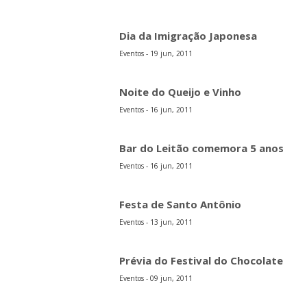
Dia da Imigração Japonesa
Eventos - 19 jun, 2011
Noite do Queijo e Vinho
Eventos - 16 jun, 2011
Bar do Leitão comemora 5 anos
Eventos - 16 jun, 2011
Festa de Santo Antônio
Eventos - 13 jun, 2011
Prévia do Festival do Chocolate
Eventos - 09 jun, 2011