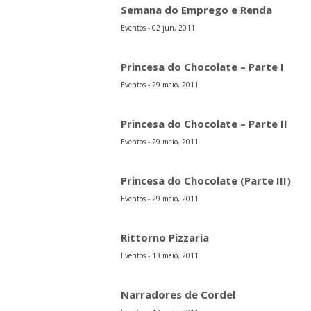
Semana do Emprego e Renda
Eventos - 02 jun, 2011
Princesa do Chocolate – Parte I
Eventos - 29 maio, 2011
Princesa do Chocolate – Parte II
Eventos - 29 maio, 2011
Princesa do Chocolate (Parte III)
Eventos - 29 maio, 2011
Rittorno Pizzaria
Eventos - 13 maio, 2011
Narradores de Cordel