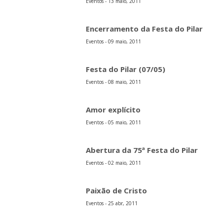
Eventos - 13 maio, 2011
Encerramento da Festa do Pilar
Eventos - 09 maio, 2011
Festa do Pilar (07/05)
Eventos - 08 maio, 2011
Amor explícito
Eventos - 05 maio, 2011
Abertura da 75ª Festa do Pilar
Eventos - 02 maio, 2011
Paixão de Cristo
Eventos - 25 abr, 2011