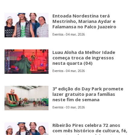
Entoada Nordestina terá
Mestrinho, Mariana Aydar e
Falamansa no Palco Juazeiro
Eventos - 04 mar, 2026
Luau Aloha da Melhor Idade
começa troca de ingressos
nesta quarta (04)
Eventos - 04 mar, 2026
3ª edição do Day Park promete
lazer gratuito para famílias
neste fim de semana
Eventos - 03 mar, 2026
Ribeirão Pires celebra 72 anos
com mês histórico de cultura, fé,