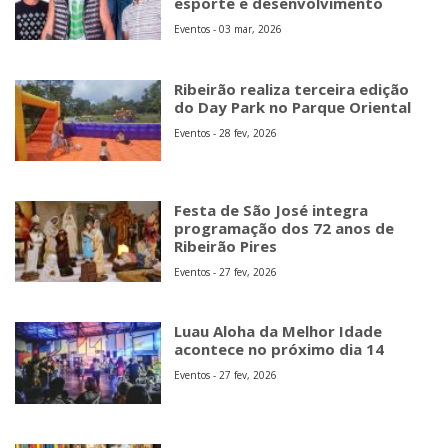
esporte e desenvolvimento
Eventos - 03 mar, 2026
Ribeirão realiza terceira edição
do Day Park no Parque Oriental
Eventos - 28 fev, 2026
Festa de São José integra
programação dos 72 anos de
Ribeirão Pires
Eventos - 27 fev, 2026
Luau Aloha da Melhor Idade
acontece no próximo dia 14
Eventos - 27 fev, 2026