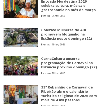
Entoada Nordestina 2026
celebra cultura, música e
gastronomia no mês de março
Eventos - 25 fev, 2026
Coletivo Mulheres do ABC
promovem bloquinho na
Estância neste domingo (22)
Eventos - 19 fev, 2026
CarnaCultura encerra
programação de Carnaval na
Estância próximo domingo (22)
Eventos - 18 fev, 2026
33º Rebanhão de Carnaval de
Ribeirão abre o calendário
turístico religioso de 2026 com
mais de 4 mil pessoas