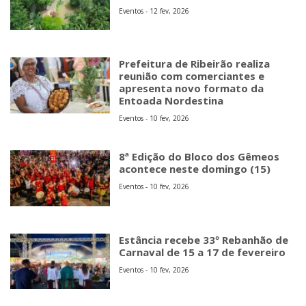
Eventos - 12 fev, 2026
Prefeitura de Ribeirão realiza
reunião com comerciantes e
apresenta novo formato da
Entoada Nordestina
Eventos - 10 fev, 2026
8ª Edição do Bloco dos Gêmeos
acontece neste domingo (15)
Eventos - 10 fev, 2026
Estância recebe 33º Rebanhão de
Carnaval de 15 a 17 de fevereiro
Eventos - 10 fev, 2026