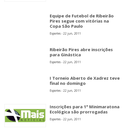
Equipe de Futebol de Ribeirão
Pires segue com vitórias na
Copa São Paulo
Esportes - 22 jun, 2011
Ribeirão Pires abre inscrições
para Ginástica
Esportes - 22 jun, 2011
I Torneio Aberto de Xadrez teve
final no domingo
Esportes - 22 jun, 2011
Inscrições para 1ª Minimaratona
Ecológica são prorrogadas
Esportes - 22 jun, 2011