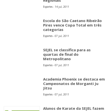
Regionais
Esportes - 14 jul, 2011
Escola do São Caetano Ribeirão
Pires vence Copa Total em três
categorias
Esportes - 07 jul, 2011
SEJEL se classifica para as
quartas de final do
Metropolitano
Esportes - 07 jul, 2011
Academia Phoenix se destaca em
Campeonatos de Morganti Ju
Jitsu
Esportes - 07 jul, 2011
Alunos de Karate da SEJEL fazem