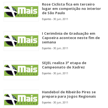
Rose Ciclista fica em terceiro
lugar em competição no interior
de São Paulo
Esportes - 30 jun, 2011
I Cerimônia de Graduação em
Capoeira acontece neste fim de
semana
Esportes - 30 jun, 2011
SEJEL realiza 3ª etapa de
Campeonato de Xadrez
Esportes - 30 jun, 2011
Handebol de Ribeirão Pires se
prepara para Jogos Regionais
Esportes - 30 jun, 2011