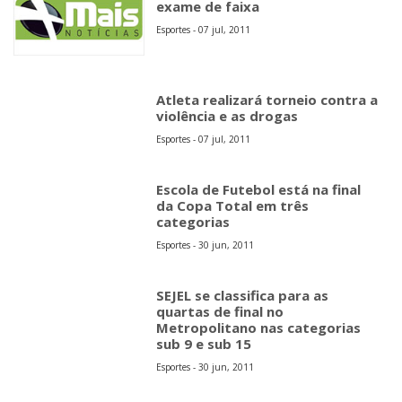
exame de faixa
Esportes - 07 jul, 2011
Atleta realizará torneio contra a
violência e as drogas
Esportes - 07 jul, 2011
Escola de Futebol está na final
da Copa Total em três
categorias
Esportes - 30 jun, 2011
SEJEL se classifica para as
quartas de final no
Metropolitano nas categorias
sub 9 e sub 15
Esportes - 30 jun, 2011