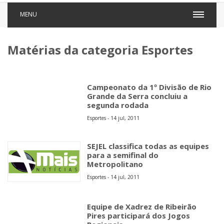
MENU
Matérias da categoria Esportes
Campeonato da 1º Divisão de Rio
Grande da Serra concluiu a
segunda rodada
Esportes - 14 jul, 2011
SEJEL classifica todas as equipes
para a semifinal do
Metropolitano
Esportes - 14 jul, 2011
Equipe de Xadrez de Ribeirão
Pires participará dos Jogos