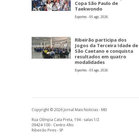
Copa São Paulo de
Taekwondo
Esportes - 05 ago, 2026
Ribeirão participa dos
Jogos da Terceira Idade de
São Caetano e conquista
resultados em quatro
modalidades
Esportes - 03 ago, 2026
Copyright © 2026 Jornal Mais Noticias - MEI
Rua Olímpia Cata Preta, 194 - salas 1/2
09424-100 - Centro Alto
Ribeirão Pires - SP