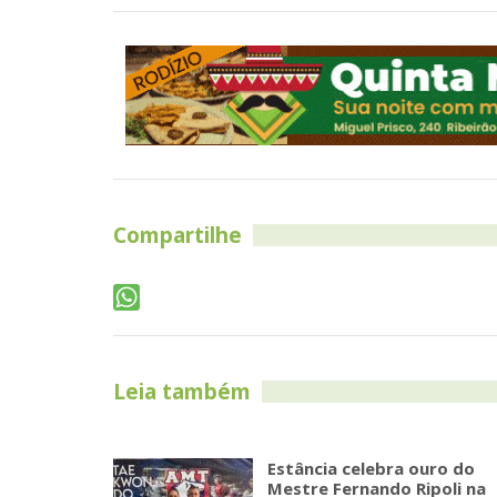
Compartilhe
Leia também
Estância celebra ouro do
Mestre Fernando Ripoli na