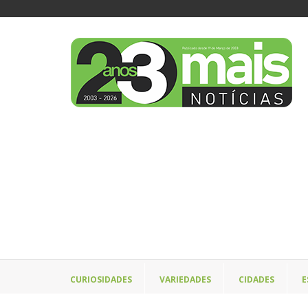
CURIOSIDADES
VARIEDADES
CIDADES
E