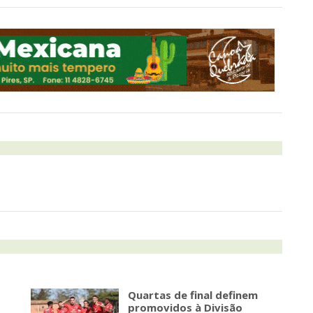
Quartas de final definem
promovidos à Divisão