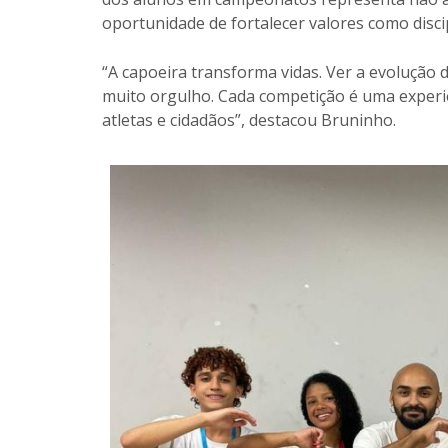
oportunidade de fortalecer valores como disci
“A capoeira transforma vidas. Ver a evolução 
muito orgulho. Cada competição é uma experi
atletas e cidadãos”, destacou Bruninho.