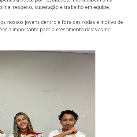
plina, respeito, superação e trabalho em equipe.
dos nossos jovens dentro e fora das rodas é motivo de
ência importante para o crescimento deles como