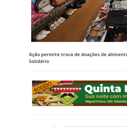
Ação permite troca de doações de alimento
Solidário