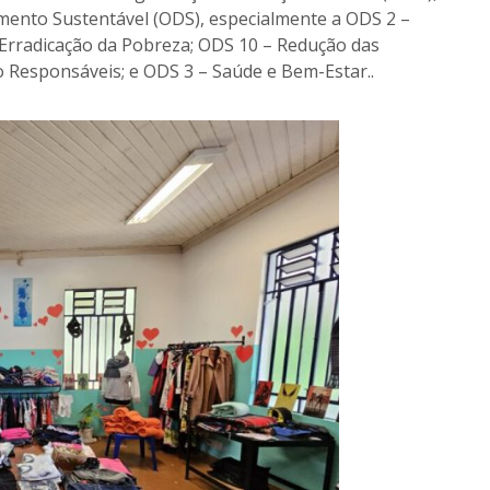
mento Sustentável (ODS), especialmente a ODS 2 –
 Erradicação da Pobreza; ODS 10 – Redução das
Responsáveis; e ODS 3 – Saúde e Bem-Estar..