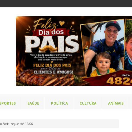
SPORTES
SAÚDE
POLÍTICA
CULTURA
ANIMAIS
 Social segue até 12/06