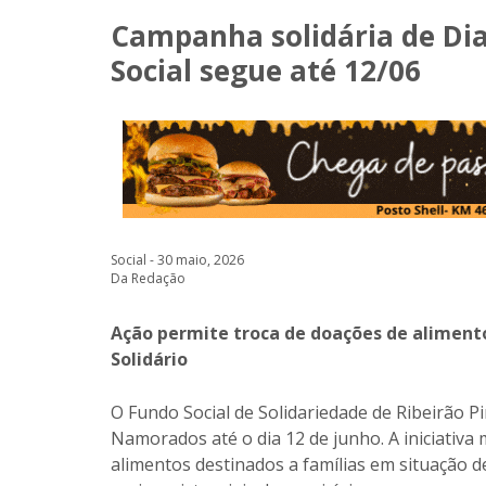
Campanha solidária de Di
Social segue até 12/06
Social - 30 maio, 2026
Da Redação
Ação permite troca de doações de alimento
Solidário
O Fundo Social de Solidariedade de Ribeirão P
Namorados até o dia 12 de junho. A iniciativa
alimentos destinados a famílias em situação de