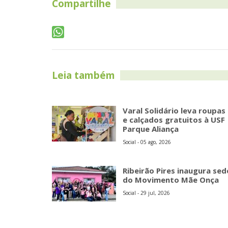
Compartilhe
Leia também
Varal Solidário leva roupas
e calçados gratuitos à USF
Parque Aliança
Social - 05 ago, 2026
Ribeirão Pires inaugura sed
do Movimento Mãe Onça
Social - 29 jul, 2026