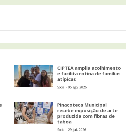
CIPTEA amplia acolhimento
e facilita rotina de famílias
atípicas
Social - 05 ago, 2026
e
Pinacoteca Municipal
recebe exposição de arte
produzida com fibras de
taboa
Social - 29 jul, 2026