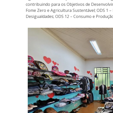
contribuindo para os Objetivos de Desenvolvi
Fome Zero e Agricultura Sustentável; ODS 1 –
Desigualdades; ODS 12 – Consumo e Produção 