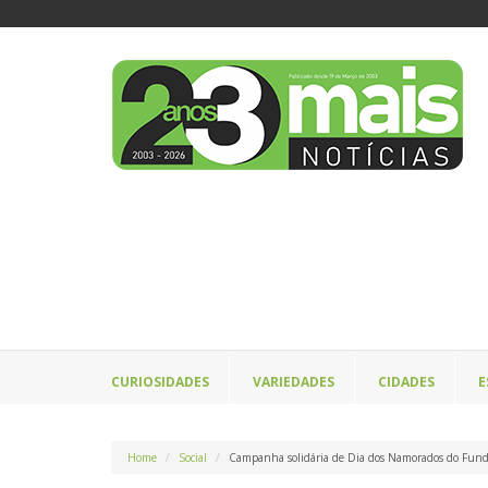
CURIOSIDADES
VARIEDADES
CIDADES
E
Home
Social
Campanha solidária de Dia dos Namorados do Fundo