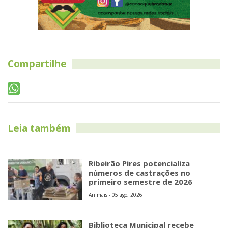
Compartilhe
Leia também
Ribeirão Pires potencializa
números de castrações no
primeiro semestre de 2026
Animais - 05 ago, 2026
Biblioteca Municipal recebe