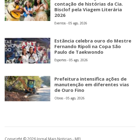
contação de histórias da Cia.
Bisclof pela Viagem Literária
2026
Eventos - 05 ago, 2026
Estância celebra ouro do Mestre
Fernando Ripoli na Copa São
Paulo de Taekwondo
Esportes - 05 ago, 2026
Prefeitura intensifica ações de
manutenção em diferentes vias
de Ouro Fino
Obras - 05 ago, 2026
Copyright © 2026 Jornal Mais Noticias - MEI