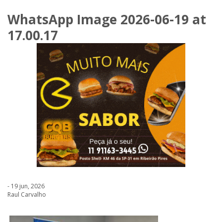
WhatsApp Image 2026-06-19 at
17.00.17
- 19 jun, 2026
Raul Carvalho