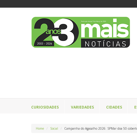
CURIOSIDADES
VARIEDADES
CIDADES
E
Home
Social
Campanha do Agasalho 2026: SPMar doa 50 coberto