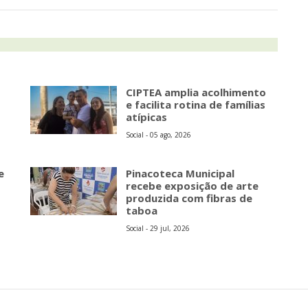
CIPTEA amplia acolhimento
e facilita rotina de famílias
atípicas
Social - 05 ago, 2026
e
Pinacoteca Municipal
recebe exposição de arte
produzida com fibras de
taboa
Social - 29 jul, 2026