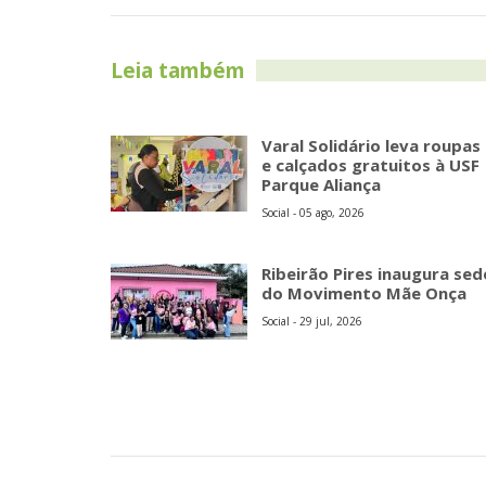
Leia também
Varal Solidário leva roupas
e calçados gratuitos à USF
Parque Aliança
Social - 05 ago, 2026
Ribeirão Pires inaugura sed
do Movimento Mãe Onça
Social - 29 jul, 2026