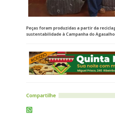
Peças foram produzidas a partir da recicl
sustentabilidade à Campanha do Agasalho
Compartilhe