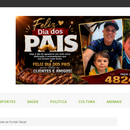
SPORTES
SAÚDE
POLÍTICA
CULTURA
ANIMAIS
res ao Fundo Social