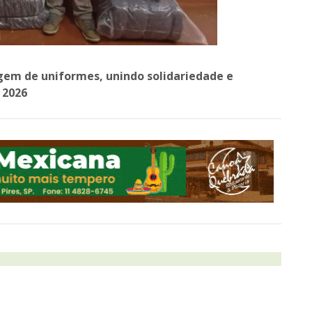
agem de uniformes, unindo solidariedade e
 2026